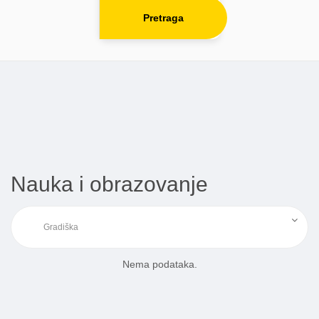
Pretraga
Nauka i obrazovanje
Nema podataka.