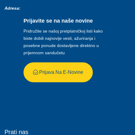
Adresa:
Prijavite se na naše novine
Pridružite se našoj pretplatničkoj listi kako
biste dobili najnovije vesti, ažuriranja i
posebne ponude dostavljene direktno u
prijemnom sandučetu
Prijava Na E-Novine
Prati nas