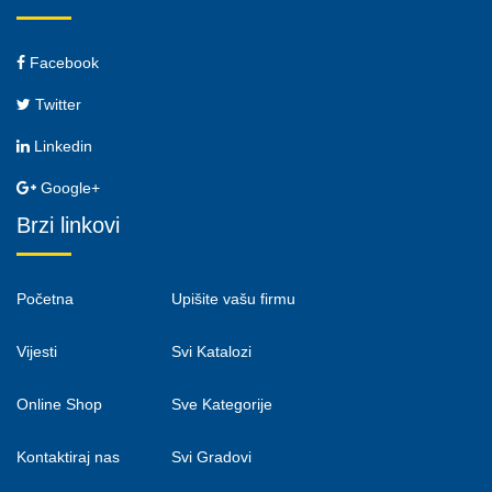
Facebook
Twitter
Linkedin
Google+
Brzi linkovi
Početna
Upišite vašu firmu
Vijesti
Svi Katalozi
Online Shop
Sve Kategorije
Kontaktiraj nas
Svi Gradovi