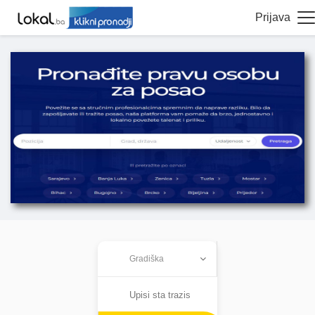
Prijava