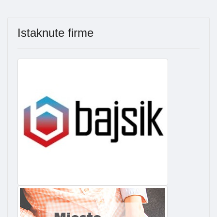
Istaknute firme