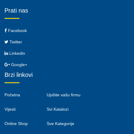
Prati nas
Facebook
Twitter
Linkedin
Google+
Brzi linkovi
Početna
Upišite vašu firmu
Vijesti
Svi Katalozi
Online Shop
Sve Kategorije