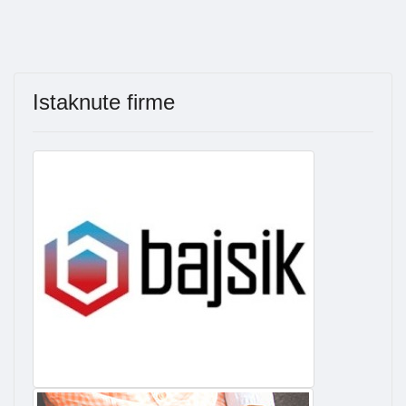
Istaknute firme