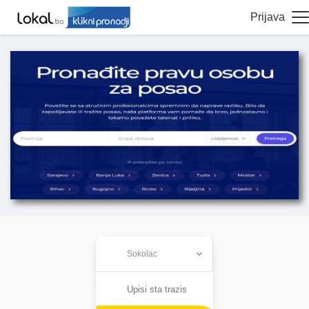
Prijava