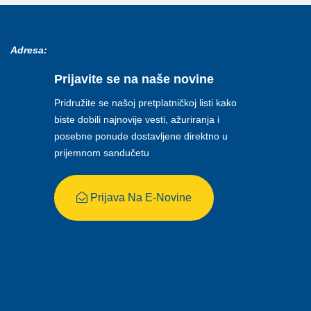
Adresa:
Prijavite se na naše novine
Pridružite se našoj pretplatničkoj listi kako
biste dobili najnovije vesti, ažuriranja i
posebne ponude dostavljene direktno u
prijemnom sandučetu
Prijava Na E-Novine