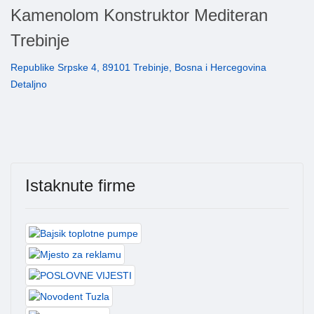
Kamenolom Konstruktor Mediteran
Trebinje
Republike Srpske 4, 89101 Trebinje, Bosna i Hercegovina
Detaljno
Istaknute firme