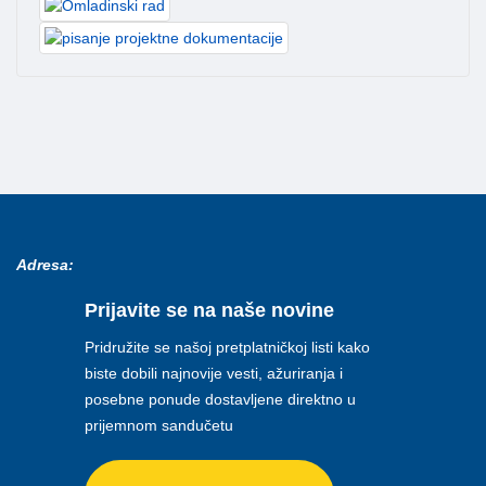
Adresa:
Prijavite se na naše novine
Pridružite se našoj pretplatničkoj listi kako
biste dobili najnovije vesti, ažuriranja i
posebne ponude dostavljene direktno u
prijemnom sandučetu