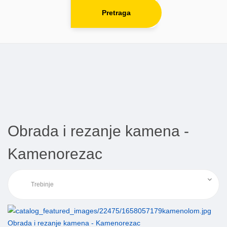
Pretraga
Obrada i rezanje kamena -
Kamenorezac
Obrada i rezanje kamena - Kamenorezac