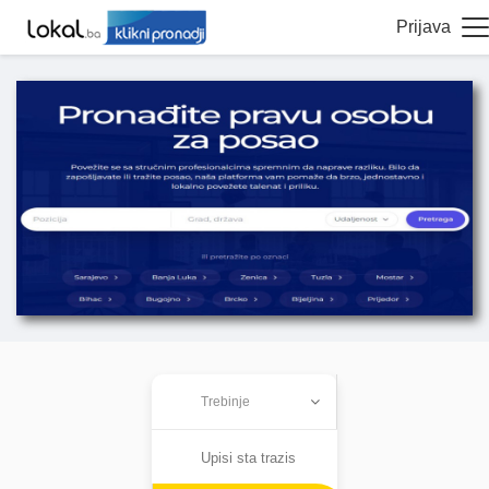
Prijava