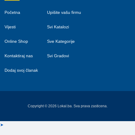
Početna
Upišite vašu firmu
Vijesti
Svi Katalozi
Online Shop
Sve Kategorije
Kontaktiraj nas
Svi Gradovi
Dodaj svoj članak
Copyright © 2026 Lokal.ba. Sva prava zasticena.
➤