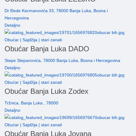
Dr Đede Kecmanovića 33, 78000 Banja Luka, Bosna i
Hercegovina
Detaljno
Obućar | Sajdžija | stari zanati
Obućar Banja Luka DADO
Stepe Stepanovića, 78000 Banja Luka, Bosna i Hercegovina
Detaljno
Obućar | Sajdžija | stari zanati
Obućar Banja Luka Zodex
Tržnica, Banja Luka , 78000
Detaljno
Obućar | Sajdžija | stari zanati
Obućar Banja Luka Jovana