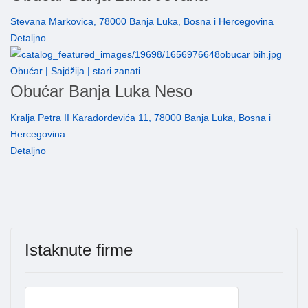
Stevana Markovica, 78000 Banja Luka, Bosna i Hercegovina
Detaljno
Obućar | Sajdžija | stari zanati
Obućar Banja Luka Neso
Kralja Petra II Karađorđevića 11, 78000 Banja Luka, Bosna i
Hercegovina
Detaljno
Istaknute firme