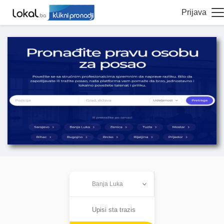
Prijava