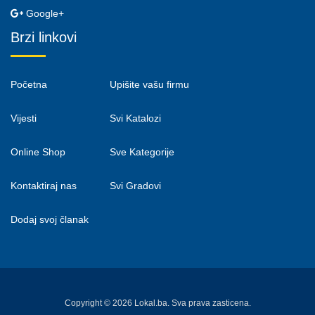
Google+
Brzi linkovi
Početna
Upišite vašu firmu
Vijesti
Svi Katalozi
Online Shop
Sve Kategorije
Kontaktiraj nas
Svi Gradovi
Dodaj svoj članak
Copyright © 2026 Lokal.ba. Sva prava zasticena.