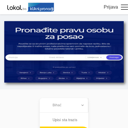
Prijava