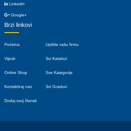
Linkedin
Google+
Brzi linkovi
Početna
Upišite vašu firmu
Vijesti
Svi Katalozi
Online Shop
Sve Kategorije
Kontaktiraj nas
Svi Gradovi
Dodaj svoj članak