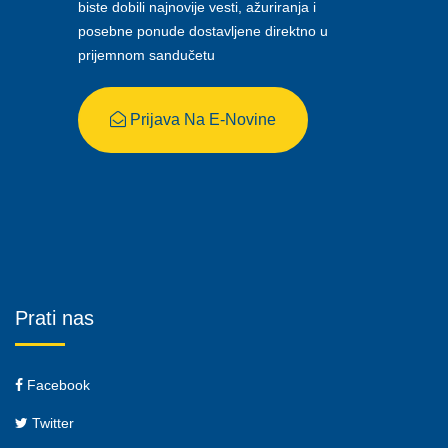
biste dobili najnovije vesti, ažuriranja i
posebne ponude dostavljene direktno u
prijemnom sandučetu
Prijava Na E-Novine
Prati nas
Facebook
Twitter