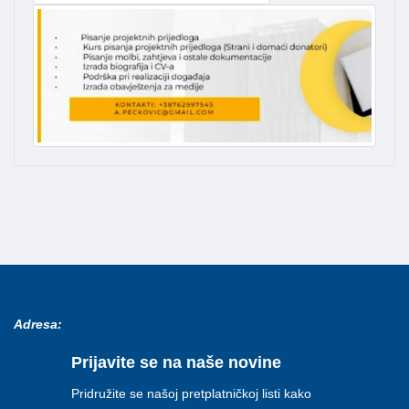
Adresa:
Prijavite se na naše novine
Pridružite se našoj pretplatničkoj listi kako