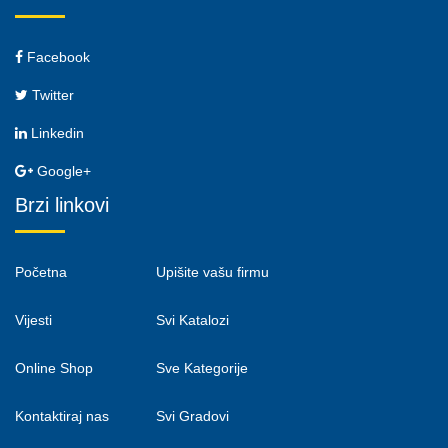
Facebook
Twitter
Linkedin
Google+
Brzi linkovi
Početna
Upišite vašu firmu
Vijesti
Svi Katalozi
Online Shop
Sve Kategorije
Kontaktiraj nas
Svi Gradovi