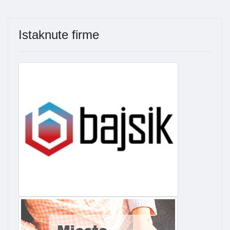
Istaknute firme