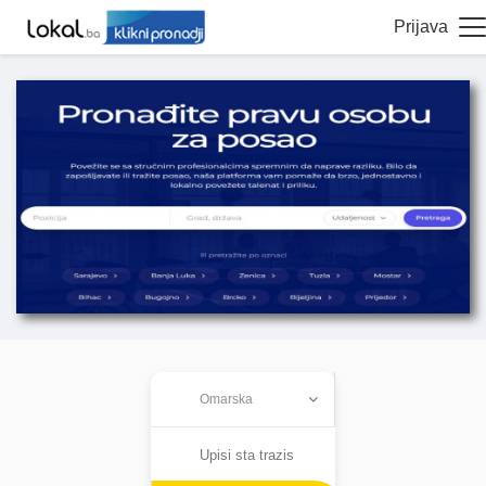
Prijava