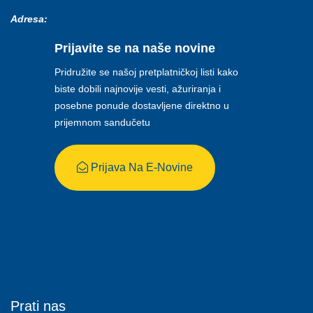
Adresa:
Prijavite se na naše novine
Pridružite se našoj pretplatničkoj listi kako
biste dobili najnovije vesti, ažuriranja i
posebne ponude dostavljene direktno u
prijemnom sandučetu
Prijava Na E-Novine
Prati nas