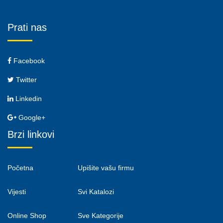
Prati nas
Facebook
Twitter
Linkedin
Google+
Brzi linkovi
Početna
Upišite vašu firmu
Vijesti
Svi Katalozi
Online Shop
Sve Kategorije