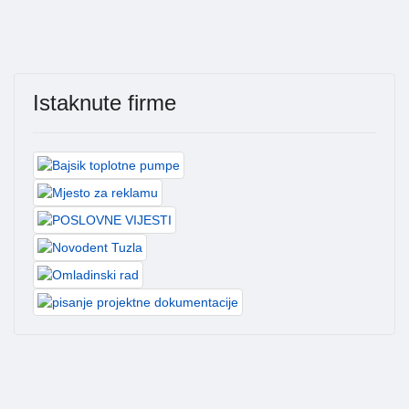
Istaknute firme