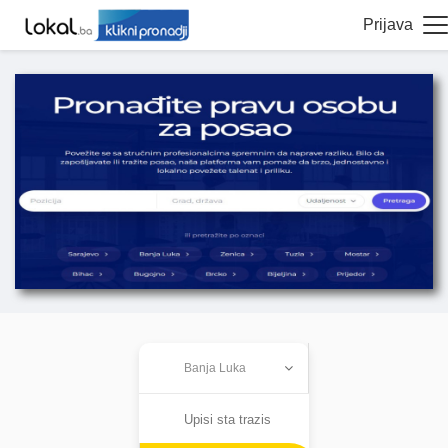
Prijava