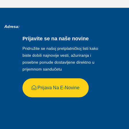
Adresa:
Prijavite se na naše novine
Pridružite se našoj pretplatničkoj listi kako
biste dobili najnovije vesti, ažuriranja i
posebne ponude dostavljene direktno u
prijemnom sandučetu
Prijava Na E-Novine