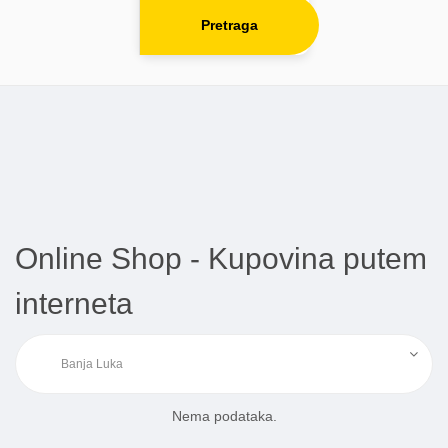
Pretraga
Online Shop - Kupovina putem
interneta
Nema podataka.