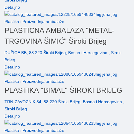
Siroki Brijeg
Detaljno
Plastika i Proizvodnja ambalaže
PLASTICNA AMBALAZA "METAL-
TRGOVINA ŠIMIĆ" Široki Brijeg
DUŽICE BB, 88 220 Široki Brijeg, Bosna i Hercegovina , Siroki
Brijeg
Detaljno
Plastika i Proizvodnja ambalaže
PLASTIKA "BIMAL" ŠIROKI BRIJEG
TRN-ZAVOZNIK 54, 88 220 Široki Brijeg, Bosna i Hercegovina ,
Siroki Brijeg
Detaljno
Plastika i Proizvodnja ambalaže