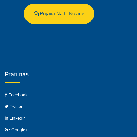
Prijava Na E-Novine
Prati nas
Facebook
Twitter
Linkedin
Google+