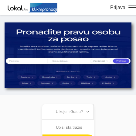
Prijava