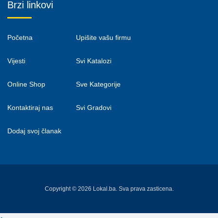
Brzi linkovi
Početna
Upišite vašu firmu
Vijesti
Svi Katalozi
Online Shop
Sve Kategorije
Kontaktiraj nas
Svi Gradovi
Dodaj svoj članak
Copyright © 2026 Lokal.ba. Sva prava zasticena.