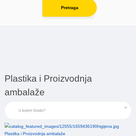
Pretraga
Plastika i Proizvodnja
ambalaže
Plastika i Proizvodnja ambalaže