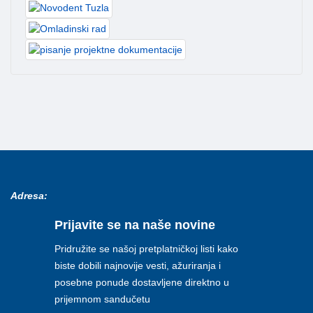
Adresa:
Prijavite se na naše novine
Pridružite se našoj pretplatničkoj listi kako
biste dobili najnovije vesti, ažuriranja i
posebne ponude dostavljene direktno u
prijemnom sandučetu