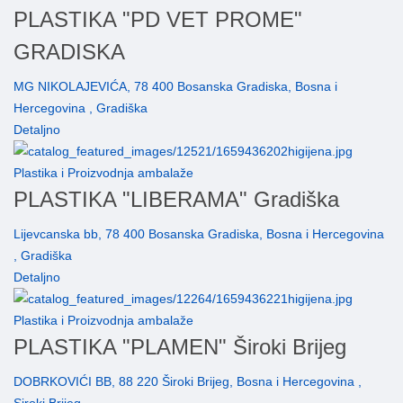
PLASTIKA "PD VET PROME"
GRADISKA
MG NIKOLAJEVIĆA, 78 400 Bosanska Gradiska, Bosna i
Hercegovina , Gradiška
Detaljno
Plastika i Proizvodnja ambalaže
PLASTIKA "LIBERAMA" Gradiška
Lijevcanska bb, 78 400 Bosanska Gradiska, Bosna i Hercegovina
, Gradiška
Detaljno
Plastika i Proizvodnja ambalaže
PLASTIKA "PLAMEN" Široki Brijeg
DOBRKOVIĆI BB, 88 220 Široki Brijeg, Bosna i Hercegovina ,