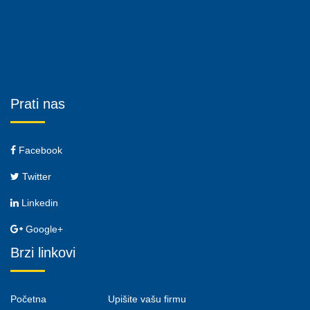
Prati nas
Facebook
Twitter
Linkedin
Google+
Brzi linkovi
Početna
Upišite vašu firmu