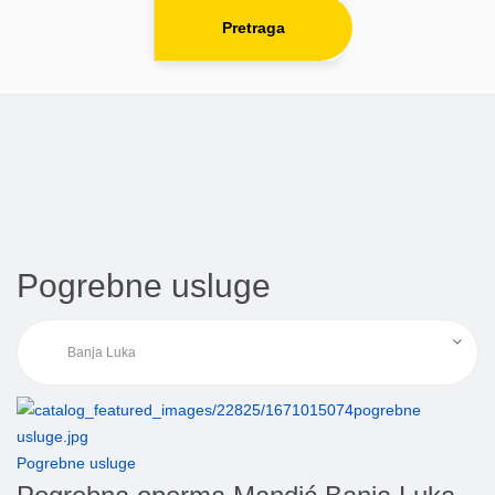
Pretraga
Pogrebne usluge
Pogrebne usluge