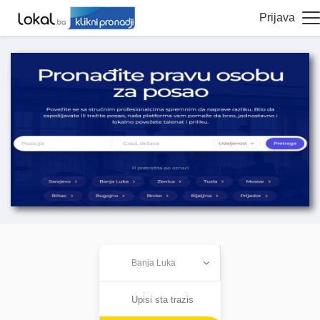
Prijava