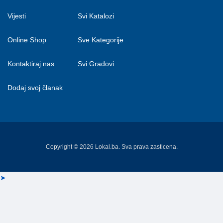
Vijesti
Svi Katalozi
Online Shop
Sve Kategorije
Kontaktiraj nas
Svi Gradovi
Dodaj svoj članak
Copyright © 2026 Lokal.ba. Sva prava zasticena.
➤