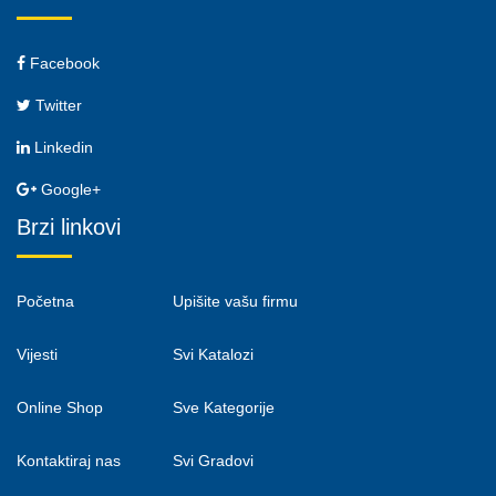
Facebook
Twitter
Linkedin
Google+
Brzi linkovi
Početna
Upišite vašu firmu
Vijesti
Svi Katalozi
Online Shop
Sve Kategorije
Kontaktiraj nas
Svi Gradovi