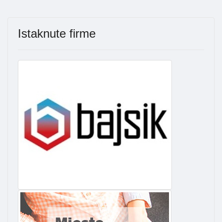
Istaknute firme