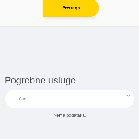
Pretraga
Pogrebne usluge
Nema podataka.