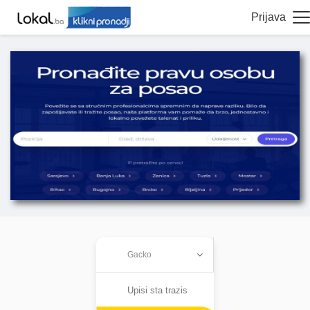
Prijava