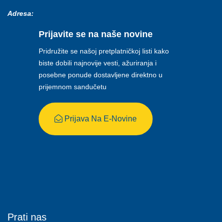
Adresa:
Prijavite se na naše novine
Pridružite se našoj pretplatničkoj listi kako
biste dobili najnovije vesti, ažuriranja i
posebne ponude dostavljene direktno u
prijemnom sandučetu
Prijava Na E-Novine
Prati nas