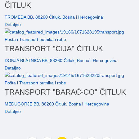
ČITLUK
TROMEĐA BB, 88260 Čitluk, Bosna i Hercegovina
Detaljno
Pošta i Transport putnika i robe
TRANSPORT "CIJA" ČITLUK
DONJA BLATNICA BB, 88260 Čitluk, Bosna i Hercegovina
Detaljno
Pošta i Transport putnika i robe
TRANSPORT "BARAĆ-CO" ČITLUK
MEĐUGORJE BB, 88260 Čitluk, Bosna i Hercegovina
Detaljno