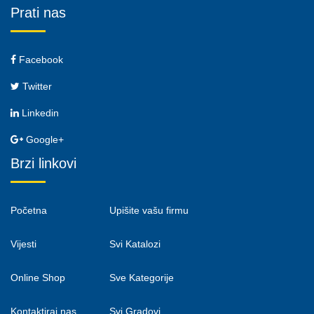
Prati nas
Facebook
Twitter
Linkedin
Google+
Brzi linkovi
Početna
Upišite vašu firmu
Vijesti
Svi Katalozi
Online Shop
Sve Kategorije
Kontaktiraj nas
Svi Gradovi