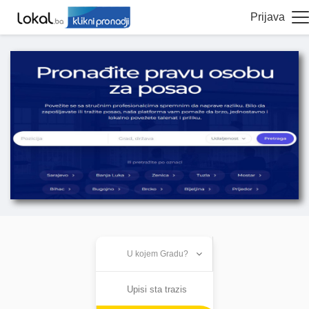
Prijava