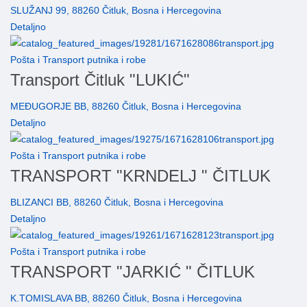
SLUŽANJ 99, 88260 Čitluk, Bosna i Hercegovina
Detaljno
Pošta i Transport putnika i robe
Transport Čitluk "LUKIĆ"
MEĐUGORJE BB, 88260 Čitluk, Bosna i Hercegovina
Detaljno
Pošta i Transport putnika i robe
TRANSPORT "KRNDELJ " ČITLUK
BLIZANCI BB, 88260 Čitluk, Bosna i Hercegovina
Detaljno
Pošta i Transport putnika i robe
TRANSPORT "JARKIĆ " ČITLUK
K.TOMISLAVA BB, 88260 Čitluk, Bosna i Hercegovina