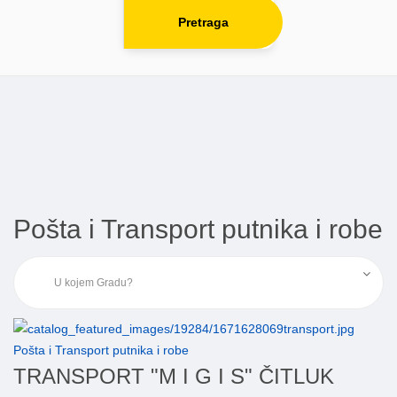
Pretraga
Pošta i Transport putnika i robe
Pošta i Transport putnika i robe
TRANSPORT "M I G I S" ČITLUK