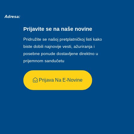
Adresa:
Prijavite se na naše novine
Pridružite se našoj pretplatničkoj listi kako
biste dobili najnovije vesti, ažuriranja i
posebne ponude dostavljene direktno u
prijemnom sandučetu
Prijava Na E-Novine