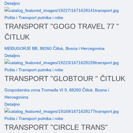
Detaljno
Pošta i Transport putnika i robe
TRANSPORT "GOGO TRAVEL 77 "
ČITLUK
MEĐUGORJE BB, 88260 Čitluk, Bosna i Hercegovina
Detaljno
Pošta i Transport putnika i robe
TRANSPORT "GLOBTOUR " ČITLUK
Gospodarska zona Tromeđa VI 9, 88260 Čitluk, Bosna i
Hercegovina
Detaljno
Pošta i Transport putnika i robe
TRANSPORT "CIRCLE TRANS"