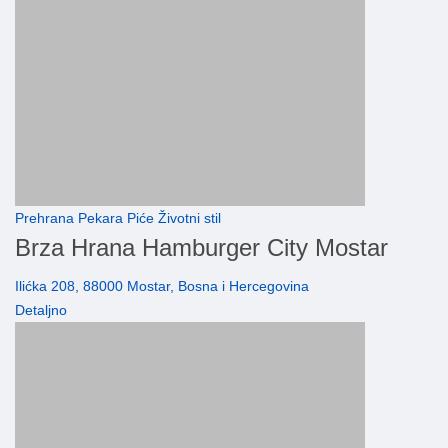
Prehrana Pekara Piće Životni stil
Brza Hrana Hamburger City Mostar
Ilićka 208, 88000 Mostar, Bosna i Hercegovina
Detaljno