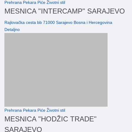
Prehrana Pekara Piće Životni stil
MESNICA "INTERCAMP" SARAJEVO
Rajlovačka cesta bb 71000 Sarajevo Bosna i Hercegovina
Detaljno
Prehrana Pekara Piće Životni stil
MESNICA "HODŽIC TRADE"
SARAJEVO