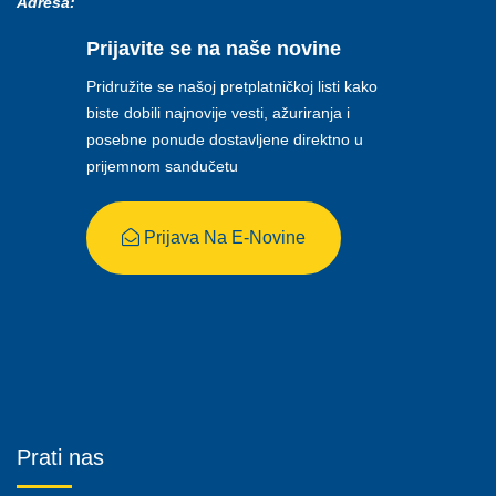
Adresa:
Prijavite se na naše novine
Pridružite se našoj pretplatničkoj listi kako
biste dobili najnovije vesti, ažuriranja i
posebne ponude dostavljene direktno u
prijemnom sandučetu
Prijava Na E-Novine
Prati nas