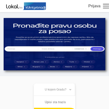
Prijava