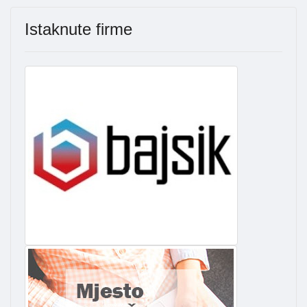
Istaknute firme