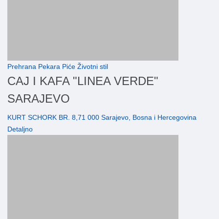
Prehrana Pekara Piće Životni stil
CAJ I KAFA "LINEA VERDE"
SARAJEVO
KURT SCHORK BR. 8,71 000 Sarajevo, Bosna i Hercegovina
Detaljno