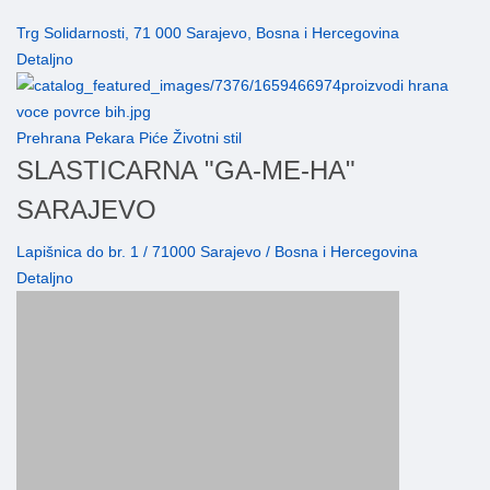
Trg Solidarnosti, 71 000 Sarajevo, Bosna i Hercegovina
Detaljno
Prehrana Pekara Piće Životni stil
SLASTICARNA "GA-ME-HA"
SARAJEVO
Lapišnica do br. 1 / 71000 Sarajevo / Bosna i Hercegovina
Detaljno