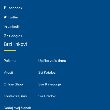
Facebook
Twitter
Linkedin
Google+
Brzi linkovi
Početna
Upišite vašu firmu
Vijesti
Svi Katalozi
Online Shop
Sve Kategorije
Kontaktiraj nas
Svi Gradovi
Dodaj svoj članak