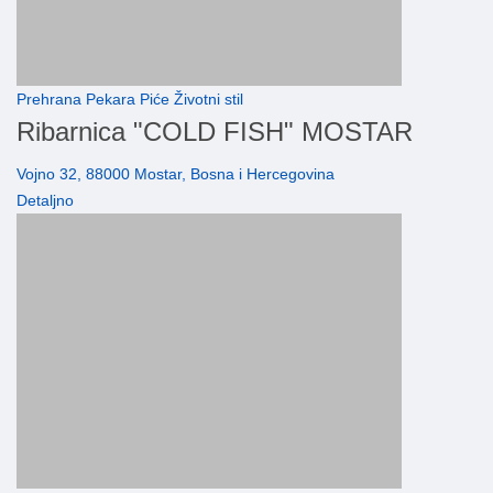
Prehrana Pekara Piće Životni stil
Ribarnica "COLD FISH" MOSTAR
Vojno 32, 88000 Mostar, Bosna i Hercegovina
Detaljno