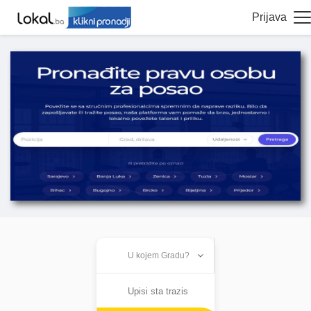
Prijava