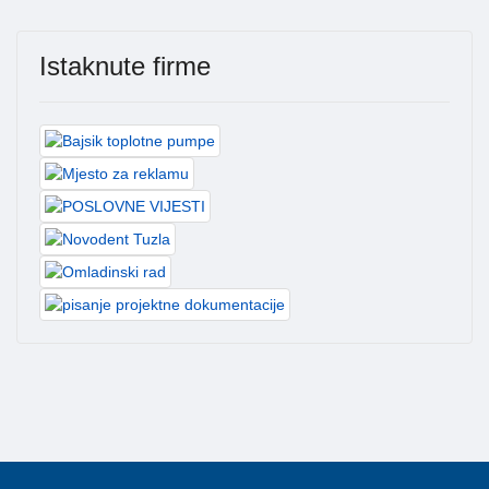
Istaknute firme