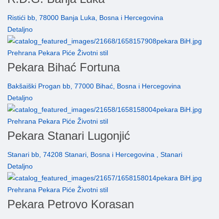
Ristići bb, 78000 Banja Luka, Bosna i Hercegovina
Detaljno
Prehrana Pekara Piće Životni stil
Pekara Bihać Fortuna
Bakšaiški Progan bb, 77000 Bihać, Bosna i Hercegovina
Detaljno
Prehrana Pekara Piće Životni stil
Pekara Stanari Lugonjić
Stanari bb, 74208 Stanari, Bosna i Hercegovina , Stanari
Detaljno
Prehrana Pekara Piće Životni stil
Pekara Petrovo Korasan