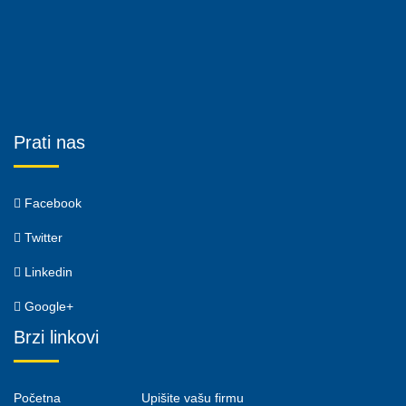
Prati nas
Facebook
Twitter
Linkedin
Google+
Brzi linkovi
Početna
Upišite vašu firmu