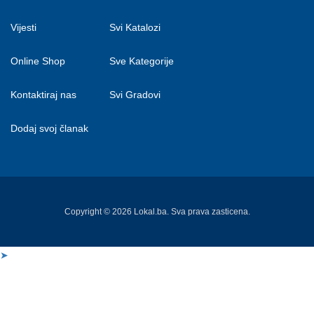
Vijesti
Svi Katalozi
Online Shop
Sve Kategorije
Kontaktiraj nas
Svi Gradovi
Dodaj svoj članak
Copyright © 2026 Lokal.ba. Sva prava zasticena.
➤