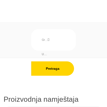
Pretraga
Proizvodnja namještaja