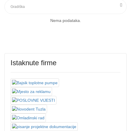
Nema podataka.
Istaknute firme