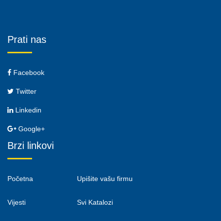
Prati nas
Facebook
Twitter
Linkedin
Google+
Brzi linkovi
Početna
Upišite vašu firmu
Vijesti
Svi Katalozi