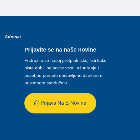
Adresa:
Prijavite se na naše novine
Pridružite se našoj pretplatničkoj listi kako
biste dobili najnovije vesti, ažuriranja i
posebne ponude dostavljene direktno u
prijemnom sandučetu
Prijava Na E-Novine