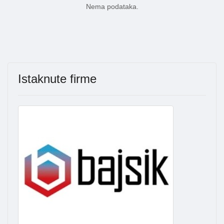
Nema podataka.
Istaknute firme