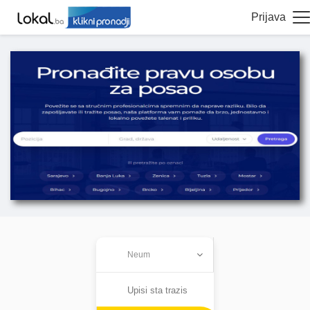
Prijava