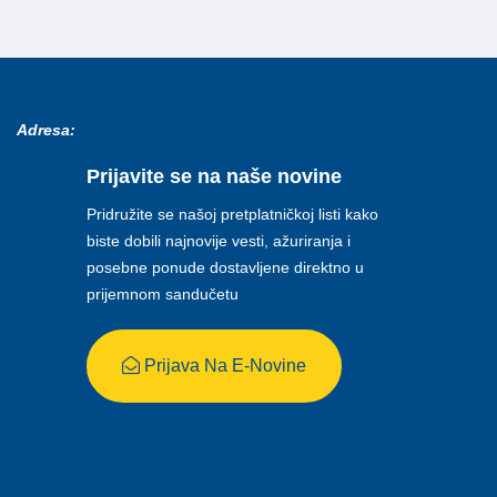
Adresa:
Prijavite se na naše novine
Pridružite se našoj pretplatničkoj listi kako
biste dobili najnovije vesti, ažuriranja i
posebne ponude dostavljene direktno u
prijemnom sandučetu
Prijava Na E-Novine