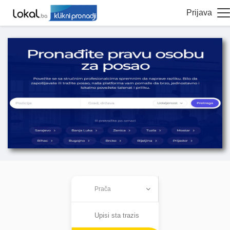
Prijava