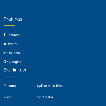
Prati nas
Facebook
Twitter
Linkedin
Google+
Brzi linkovi
Početna
Upišite vašu firmu
Vijesti
Svi Katalozi