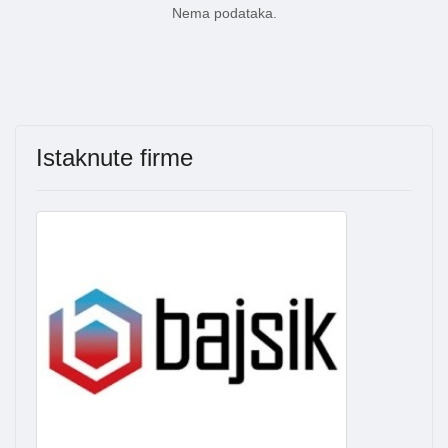
Nema podataka.
Istaknute firme