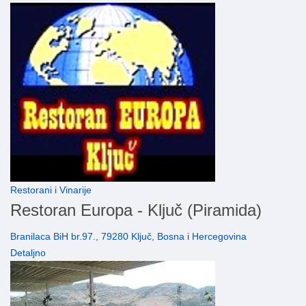
Restorani i Vinarije
Restoran Europa - Ključ (Piramida)
Branilaca BiH br.97., 79280 Ključ, Bosna i Hercegovina
Detaljno