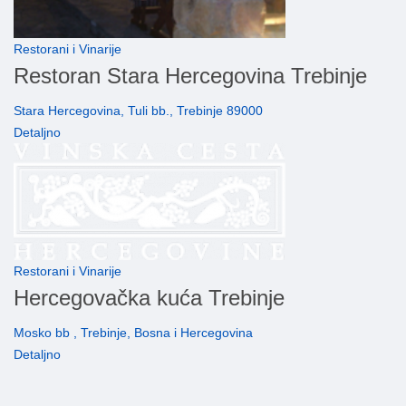
Restorani i Vinarije
Restoran Stara Hercegovina Trebinje
Stara Hercegovina, Tuli bb., Trebinje 89000
Detaljno
Restorani i Vinarije
Hercegovačka kuća Trebinje
Mosko bb , Trebinje, Bosna i Hercegovina
Detaljno