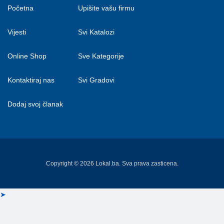
Početna
Upišite vašu firmu
Vijesti
Svi Katalozi
Online Shop
Sve Kategorije
Kontaktiraj nas
Svi Gradovi
Dodaj svoj članak
Copyright © 2026 Lokal.ba. Sva prava zasticena.
➤