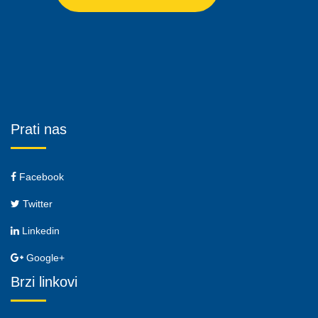
Prati nas
Facebook
Twitter
Linkedin
Google+
Brzi linkovi