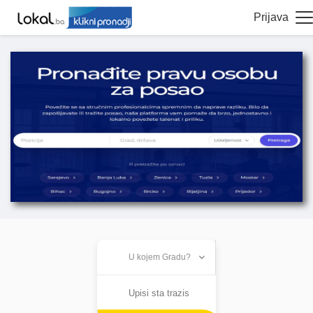
Prijava