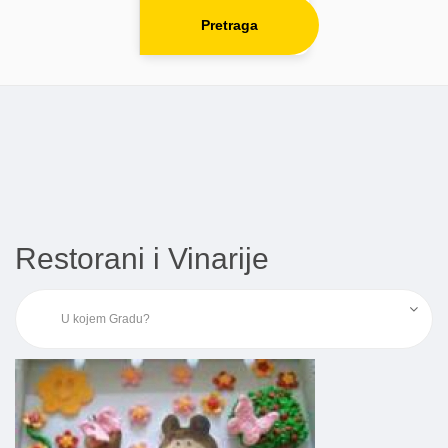
Pretraga
Restorani i Vinarije