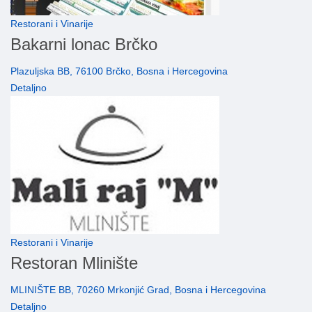
Restorani i Vinarije
Bakarni lonac Brčko
Plazuljska BB, 76100 Brčko, Bosna i Hercegovina
Detaljno
Restorani i Vinarije
Restoran Mlinište
MLINIŠTE BB, 70260 Mrkonjić Grad, Bosna i Hercegovina
Detaljno