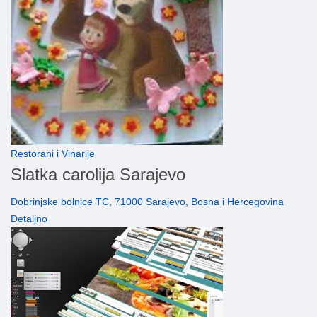
Restorani i Vinarije
Slatka carolija Sarajevo
Dobrinjske bolnice TC, 71000 Sarajevo, Bosna i Hercegovina
Detaljno