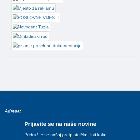
Adresa:
Prijavite se na naše novine
Pridružite se našoj pretplatničkoj listi kako