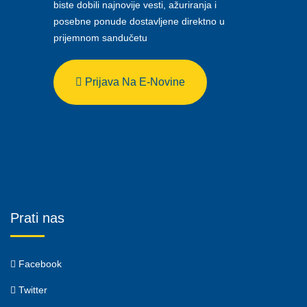
biste dobili najnovije vesti, ažuriranja i
posebne ponude dostavljene direktno u
prijemnom sandučetu
Prijava Na E-Novine
Prati nas
Facebook
Twitter