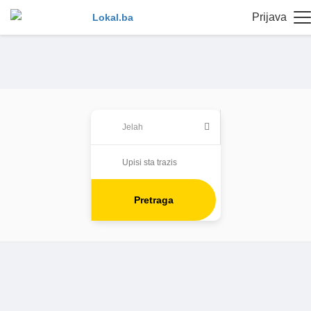
Prijava
Pretraga