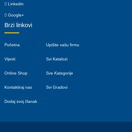
Linkedin
Google+
Brzi linkovi
Početna
Upišite vašu firmu
Vijesti
Svi Katalozi
Online Shop
Sve Kategorije
Kontaktiraj nas
Svi Gradovi
Dodaj svoj članak