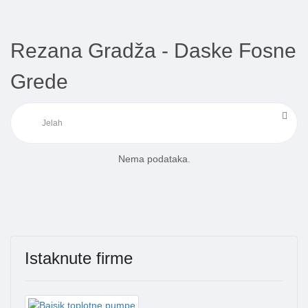
Rezana Gradža - Daske Fosne
Grede
Nema podataka.
Istaknute firme