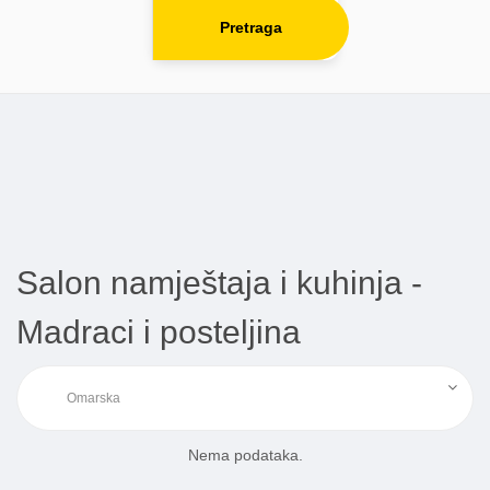
Pretraga
Salon namještaja i kuhinja -
Madraci i posteljina
Nema podataka.