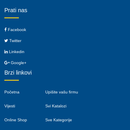
Prati nas
Facebook
Twitter
Linkedin
Google+
Brzi linkovi
Početna
Upišite vašu firmu
Vijesti
Svi Katalozi
Online Shop
Sve Kategorije