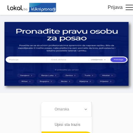
Prijava