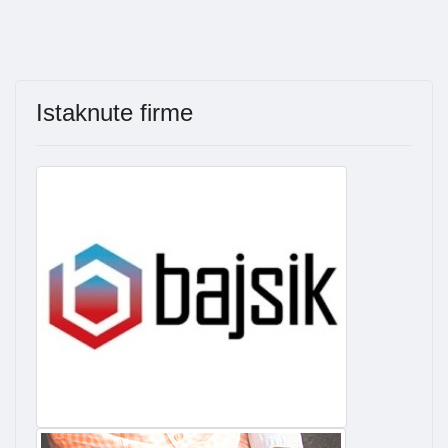
Istaknute firme