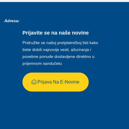
Adresa:
Prijavite se na naše novine
Pridružite se našoj pretplatničkoj listi kako
biste dobili najnovije vesti, ažuriranja i
posebne ponude dostavljene direktno u
prijemnom sandučetu
Prijava Na E-Novine