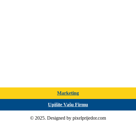
Marketing
Upišite Vašu Firmu
© 2025. Designed by pixelprijedor.com