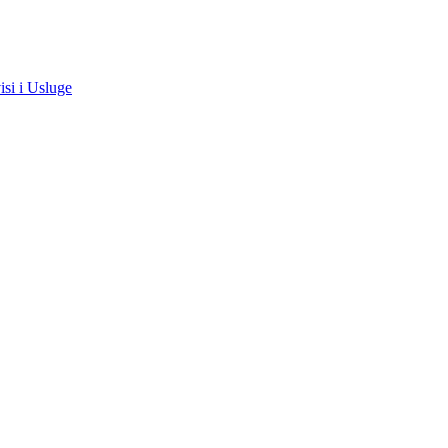
isi i Usluge