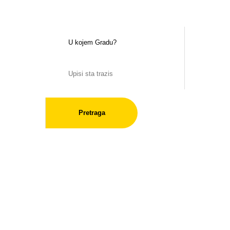
Pretraga