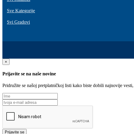
Sve Kategorije
Svi Gradovi
×
Prijavite se na naše novine
Pridružite se našoj pretplatničkoj listi kako biste dobili najnovije ve
Prijavite se