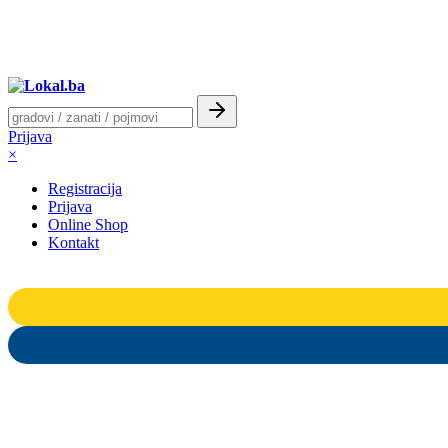
Prijava
×
Registracija
Prijava
Online Shop
Kontakt