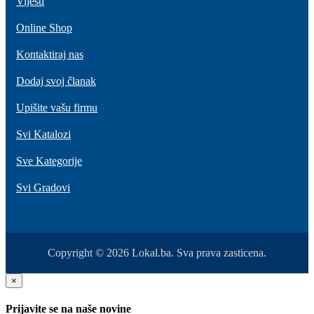
Vijesti
Online Shop
Kontaktiraj nas
Dodaj svoj članak
Upišite vašu firmu
Svi Katalozi
Sve Kategorije
Svi Gradovi
Copyright © 2026 Lokal.ba. Sva prava zasticena.
×
Prijavite se na naše novine