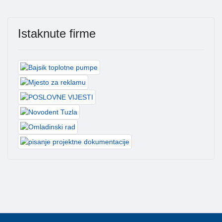
Istaknute firme