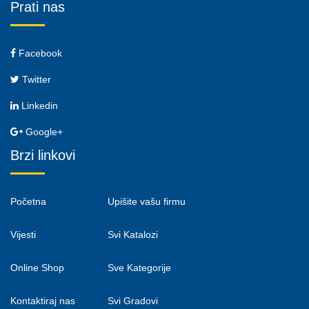
Prati nas
Facebook
Twitter
Linkedin
Google+
Brzi linkovi
Početna
Upišite vašu firmu
Vijesti
Svi Katalozi
Online Shop
Sve Kategorije
Kontaktiraj nas
Svi Gradovi