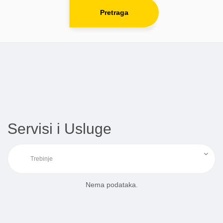
Pretraga
Servisi i Usluge
Nema podataka.