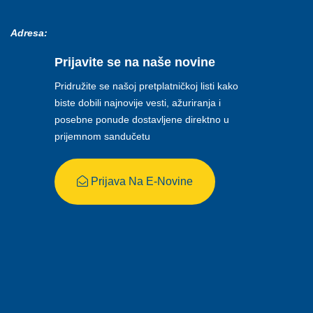
Adresa:
Prijavite se na naše novine
Pridružite se našoj pretplatničkoj listi kako
biste dobili najnovije vesti, ažuriranja i
posebne ponude dostavljene direktno u
prijemnom sandučetu
Prijava Na E-Novine