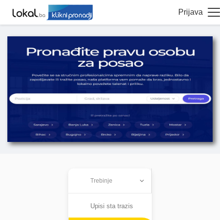
Prijava