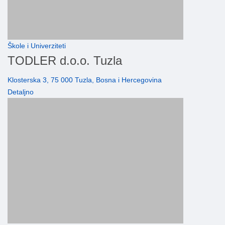
Škole i Univerziteti
TODLER d.o.o. Tuzla
Klosterska 3, 75 000 Tuzla, Bosna i Hercegovina
Detaljno