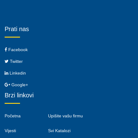
Prati nas
Facebook
Twitter
Linkedin
Google+
Brzi linkovi
Početna
Upišite vašu firmu
Vijesti
Svi Katalozi