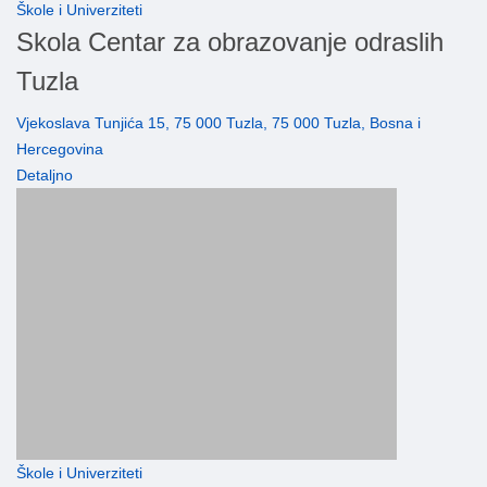
Škole i Univerziteti
Skola Centar za obrazovanje odraslih
Tuzla
Vjekoslava Tunjića 15, 75 000 Tuzla, 75 000 Tuzla, Bosna i
Hercegovina
Detaljno
Škole i Univerziteti