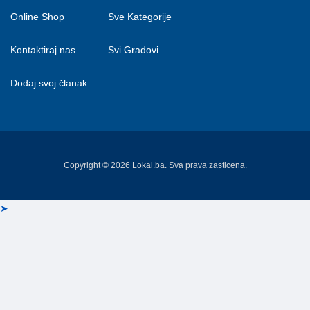
Online Shop
Sve Kategorije
Kontaktiraj nas
Svi Gradovi
Dodaj svoj članak
Copyright © 2026 Lokal.ba. Sva prava zasticena.
➤