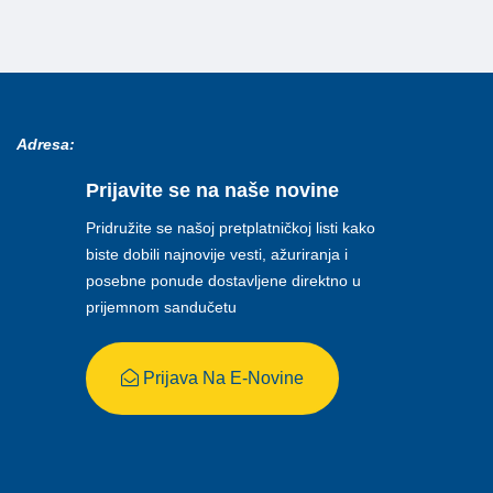
Adresa:
Prijavite se na naše novine
Pridružite se našoj pretplatničkoj listi kako
biste dobili najnovije vesti, ažuriranja i
posebne ponude dostavljene direktno u
prijemnom sandučetu
Prijava Na E-Novine