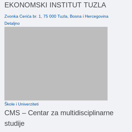
EKONOMSKI INSTITUT TUZLA
Zvonka Cerića br. 1, 75 000 Tuzla, Bosna i Hercegovina
Detaljno
Škole i Univerziteti
CMS – Centar za multidisciplinarne
studije