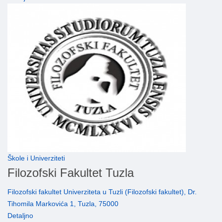
Škole i Univerziteti
Filozofski Fakultet Tuzla
Filozofski fakultet Univerziteta u Tuzli (Filozofski fakultet), Dr.
Tihomila Markovića 1, Tuzla, 75000
Detaljno