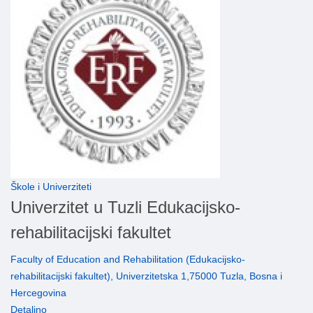
Škole i Univerziteti
Univerzitet u Tuzli Edukacijsko-
rehabilitacijski fakultet
Faculty of Education and Rehabilitation (Edukacijsko-
rehabilitacijski fakultet), Univerzitetska 1,75000 Tuzla, Bosna i
Hercegovina
Detaljno