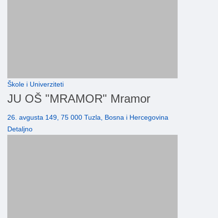
Škole i Univerziteti
JU OŠ "MRAMOR" Mramor
26. avgusta 149, 75 000 Tuzla, Bosna i Hercegovina
Detaljno