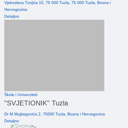
Vjekoslava Tunjića 15, 75 000 Tuzla, 75 000 Tuzla, Bosna i
Hercegovina
Detaljno
Škole i Univerziteti
"SVJETIONIK" Tuzla
Dr M Mujbegovića 2, 75000 Tuzla, Bosna i Hercegovina
Detaljno