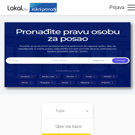
Prijava