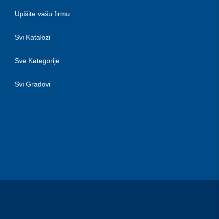
Upišite vašu firmu
Svi Katalozi
Sve Kategorije
Svi Gradovi