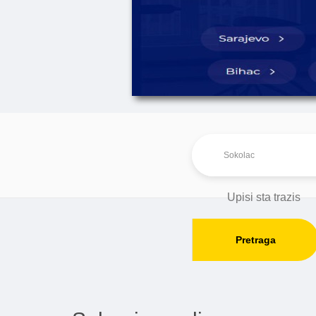
Pretraga