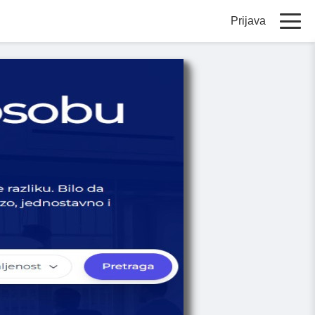
Prijava