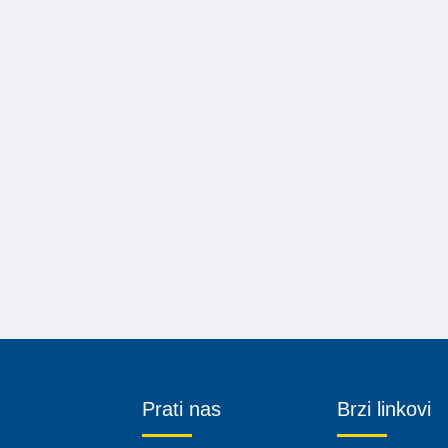
Prati nas
Brzi linkovi