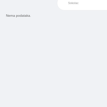
Nema podataka.