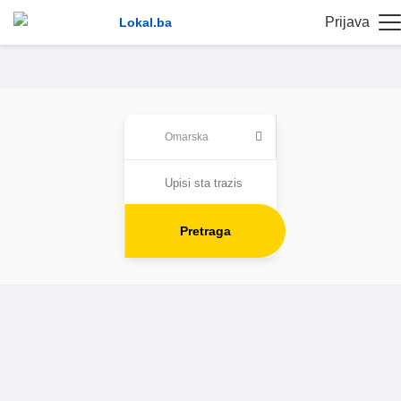
Prijava
Pretraga