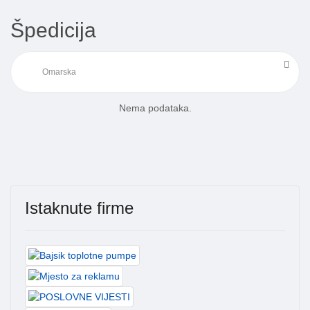
Špedicija
Nema podataka.
Istaknute firme