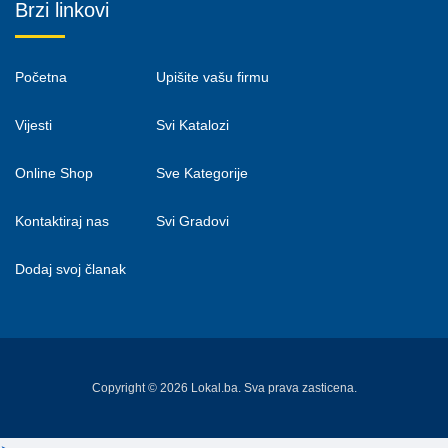
Brzi linkovi
Početna
Upišite vašu firmu
Vijesti
Svi Katalozi
Online Shop
Sve Kategorije
Kontaktiraj nas
Svi Gradovi
Dodaj svoj članak
Copyright © 2026 Lokal.ba. Sva prava zasticena.