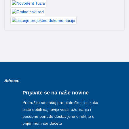
Adresa:
Prijavite se na naše novine
Pridružite se našoj pretplatničkoj listi kako
biste dobili najnovije vesti, ažuriranja i
posebne ponude dostavljene direktno u
prijemnom sandučetu