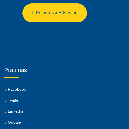
Prijava Na E-Novine
Prati nas
Facebook
Twitter
Linkedin
Google+