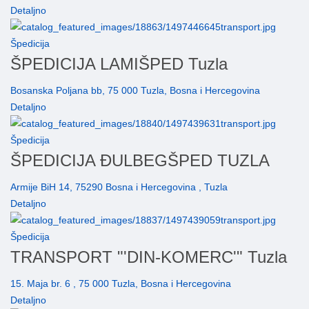
Detaljno
Špedicija
ŠPEDICIJA LAMIŠPED Tuzla
Bosanska Poljana bb, 75 000 Tuzla, Bosna i Hercegovina
Detaljno
Špedicija
ŠPEDICIJA ĐULBEGŠPED TUZLA
Armije BiH 14, 75290 Bosna i Hercegovina , Tuzla
Detaljno
Špedicija
TRANSPORT "'DIN-KOMERC'" Tuzla
15. Maja br. 6 , 75 000 Tuzla, Bosna i Hercegovina
Detaljno