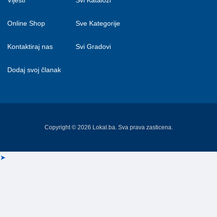
Online Shop
Sve Kategorije
Kontaktiraj nas
Svi Gradovi
Dodaj svoj članak
Copyright © 2026 Lokal.ba. Sva prava zasticena.
➤