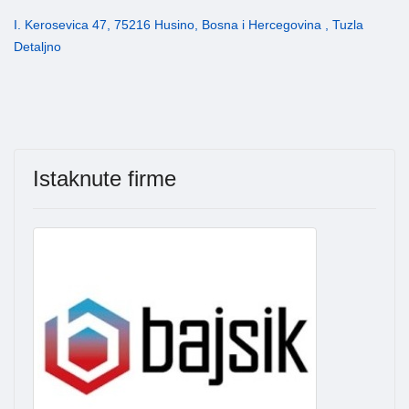
I. Kerosevica 47, 75216 Husino, Bosna i Hercegovina , Tuzla
Detaljno
Istaknute firme