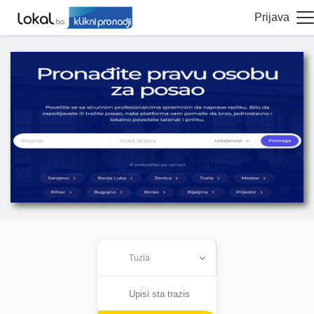
Prijava