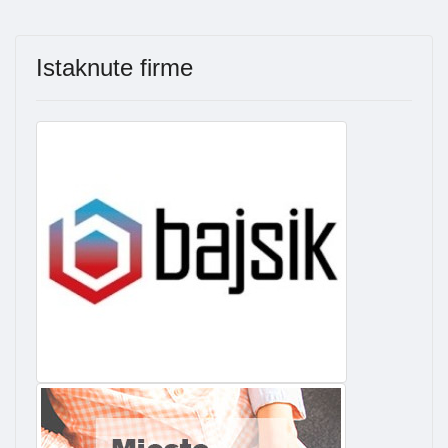
Istaknute firme