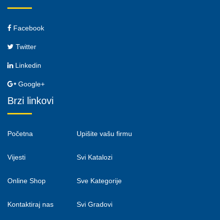
Facebook
Twitter
Linkedin
Google+
Brzi linkovi
Početna
Upišite vašu firmu
Vijesti
Svi Katalozi
Online Shop
Sve Kategorije
Kontaktiraj nas
Svi Gradovi