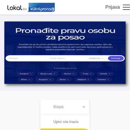
Prijava