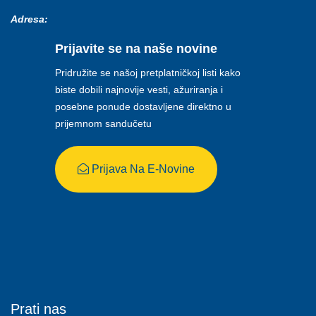
Adresa:
Prijavite se na naše novine
Pridružite se našoj pretplatničkoj listi kako
biste dobili najnovije vesti, ažuriranja i
posebne ponude dostavljene direktno u
prijemnom sandučetu
Prijava Na E-Novine
Prati nas