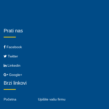
Prati nas
Facebook
Twitter
Linkedin
Google+
Brzi linkovi
Početna
Upišite vašu firmu