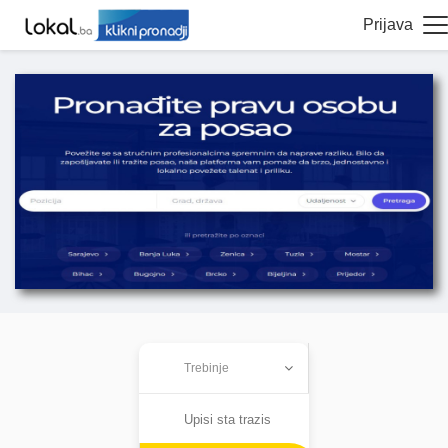
Prijava