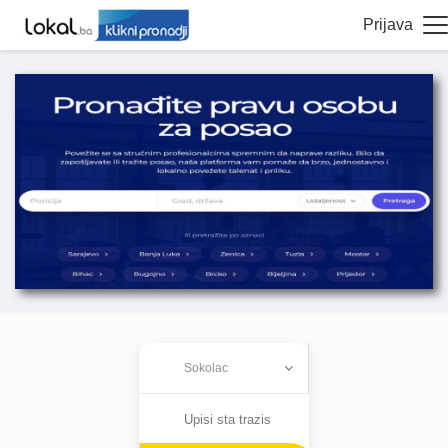
Prijava