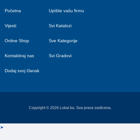
Početna
Upišite vašu firmu
Vijesti
Svi Katalozi
Online Shop
Sve Kategorije
Kontaktiraj nas
Svi Gradovi
Dodaj svoj članak
Copyright © 2026 Lokal.ba. Sva prava zasticena.
➤