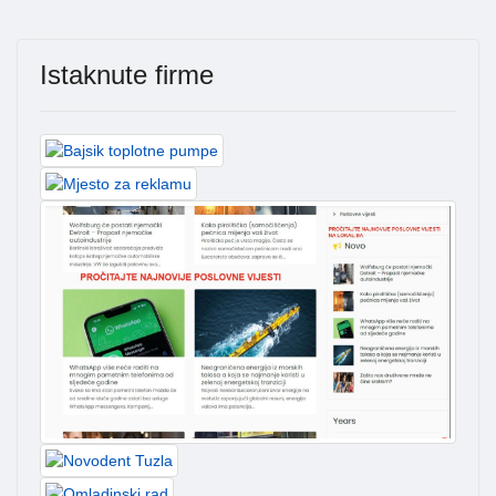
Istaknute firme