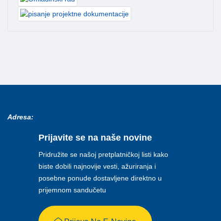
Adresa:
Prijavite se na naše novine
Pridružite se našoj pretplatničkoj listi kako
biste dobili najnovije vesti, ažuriranja i
posebne ponude dostavljene direktno u
prijemnom sandučetu