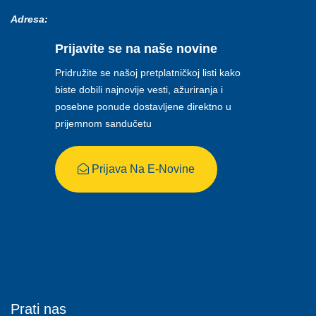
Adresa:
Prijavite se na naše novine
Pridružite se našoj pretplatničkoj listi kako
biste dobili najnovije vesti, ažuriranja i
posebne ponude dostavljene direktno u
prijemnom sandučetu
Prijava Na E-Novine
Prati nas