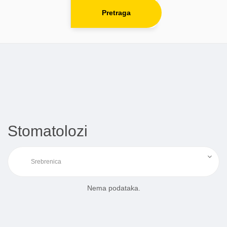
Pretraga
Stomatolozi
Nema podataka.