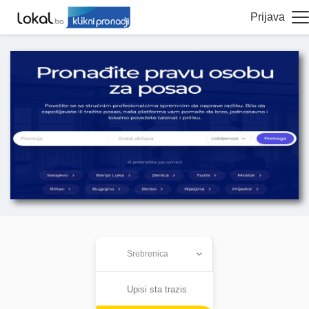
Prijava