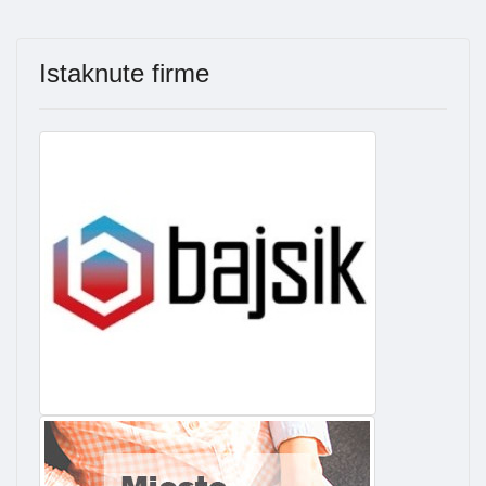
Istaknute firme