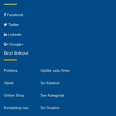
Facebook
Twitter
Linkedin
Google+
Brzi linkovi
Početna
Upišite vašu firmu
Vijesti
Svi Katalozi
Online Shop
Sve Kategorije
Kontaktiraj nas
Svi Gradovi