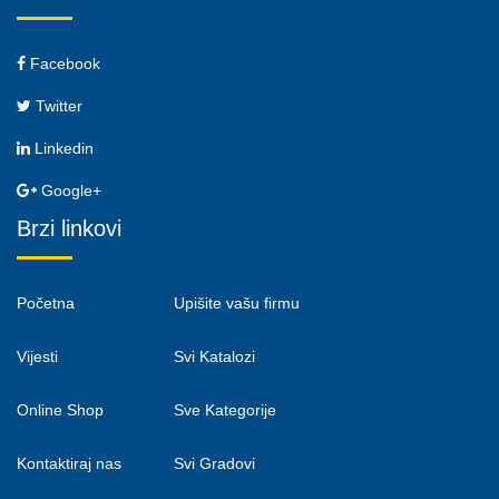
Facebook
Twitter
Linkedin
Google+
Brzi linkovi
Početna
Upišite vašu firmu
Vijesti
Svi Katalozi
Online Shop
Sve Kategorije
Kontaktiraj nas
Svi Gradovi