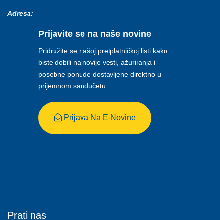
Adresa:
Prijavite se na naše novine
Pridružite se našoj pretplatničkoj listi kako
biste dobili najnovije vesti, ažuriranja i
posebne ponude dostavljene direktno u
prijemnom sandučetu
Prijava Na E-Novine
Prati nas