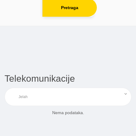
Pretraga
Telekomunikacije
Nema podataka.