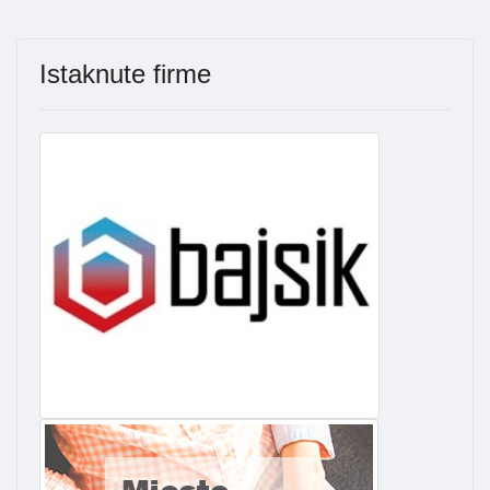
Istaknute firme