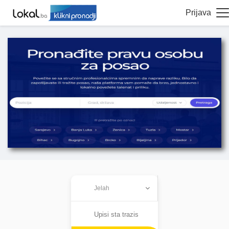
Prijava