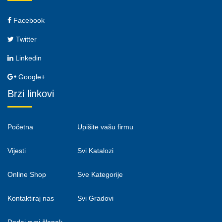
Facebook
Twitter
Linkedin
Google+
Brzi linkovi
Početna
Upišite vašu firmu
Vijesti
Svi Katalozi
Online Shop
Sve Kategorije
Kontaktiraj nas
Svi Gradovi