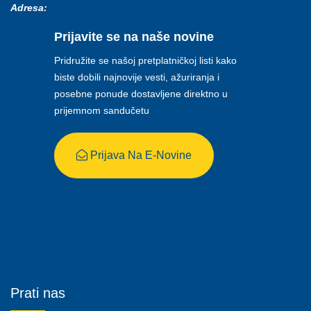
Adresa:
Prijavite se na naše novine
Pridružite se našoj pretplatničkoj listi kako
biste dobili najnovije vesti, ažuriranja i
posebne ponude dostavljene direktno u
prijemnom sandučetu
Prijava Na E-Novine
Prati nas