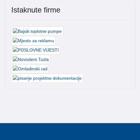
Istaknute firme