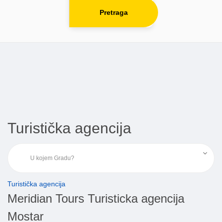
Pretraga
Turistička agencija
Turistička agencija
Meridian Tours Turisticka agencija
Mostar