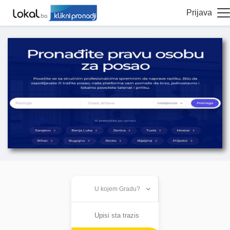
Prijava