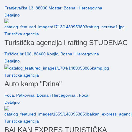
Franjevačka 13, 88000 Mostar, Bosna i Hercegovina
Detaljno
Turistička agencija
Turistička agencija i rafting STUDENAC
Tuščica br.108, 88400 Konjic, Bosna i Hercegovina
Detaljno
Turistička agencija
Auto kamp "Drina"
Foča, Patkovina, Bosna i Hercegovina , Foča
Detaljno
Turistička agencija
BALKAN EXPRES TURISTIČKA