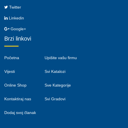
Twitter
Linkedin
Google+
Brzi linkovi
Početna
Upišite vašu firmu
Vijesti
Svi Katalozi
Online Shop
Sve Kategorije
Kontaktiraj nas
Svi Gradovi
Dodaj svoj članak