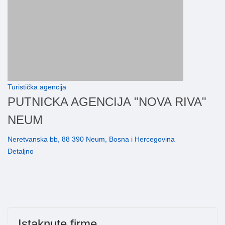
Turistička agencija
PUTNICKA AGENCIJA "NOVA RIVA"
NEUM
Neretvanska bb, 88 390 Neum, Bosna i Hercegovina
Detaljno
Istaknute firme