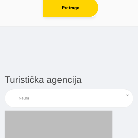
Pretraga
Turistička agencija