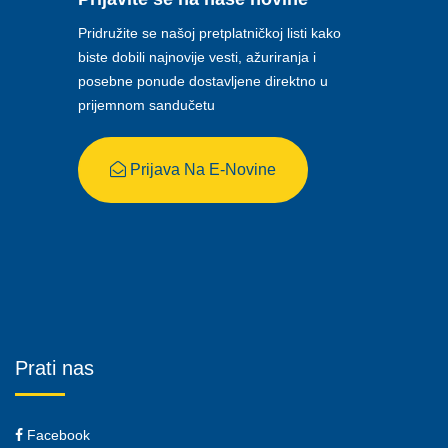
Pridružite se našoj pretplatničkoj listi kako
biste dobili najnovije vesti, ažuriranja i
posebne ponude dostavljene direktno u
prijemnom sandučetu
Prijava Na E-Novine
Prati nas
Facebook