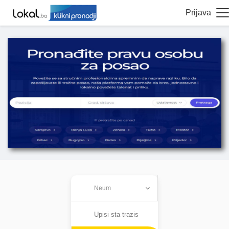
Prijava