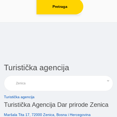
Pretraga
Turistička agencija
Turistička agencija
Turistička Agencija Dar prirode Zenica
Maršala Tita 17, 72000 Zenica, Bosna i Hercegovina