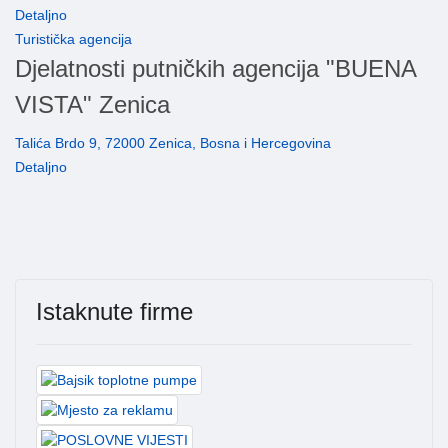
Detaljno
Turistička agencija
Djelatnosti putničkih agencija "BUENA
VISTA" Zenica
Talića Brdo 9, 72000 Zenica, Bosna i Hercegovina
Detaljno
Istaknute firme