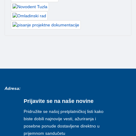
Adresa:
Prijavite se na naše novine
Pridružite se našoj pretplatničkoj listi kako
biste dobili najnovije vesti, ažuriranja i
posebne ponude dostavljene direktno u
prijemnom sandučetu