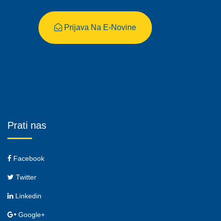
Prijava Na E-Novine
Prati nas
Facebook
Twitter
Linkedin
Google+