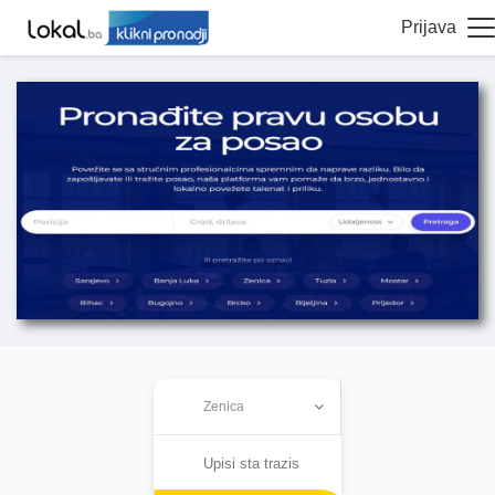
Prijava