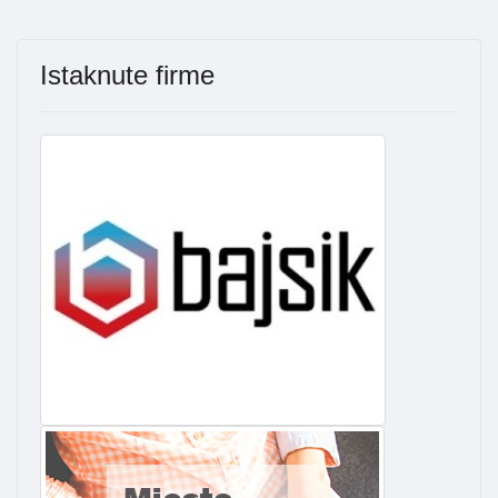
Istaknute firme