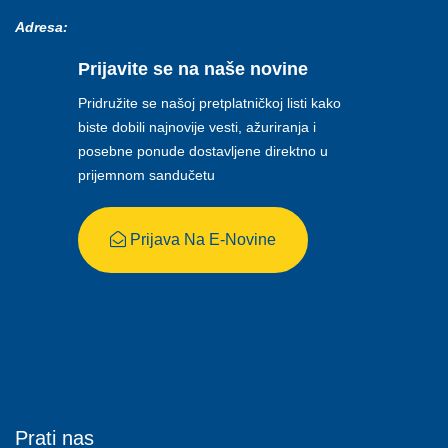
Adresa:
Prijavite se na naše novine
Pridružite se našoj pretplatničkoj listi kako
biste dobili najnovije vesti, ažuriranja i
posebne ponude dostavljene direktno u
prijemnom sandučetu
Prijava Na E-Novine
Prati nas