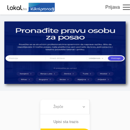
Prijava