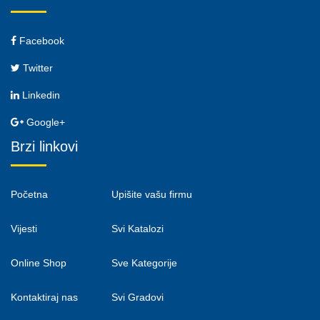
Facebook
Twitter
Linkedin
Google+
Brzi linkovi
Početna
Upišite vašu firmu
Vijesti
Svi Katalozi
Online Shop
Sve Kategorije
Kontaktiraj nas
Svi Gradovi