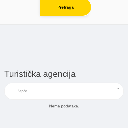
Pretraga
Turistička agencija
Nema podataka.