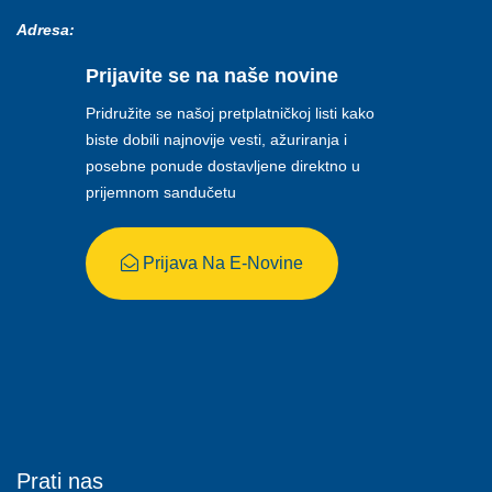
Adresa:
Prijavite se na naše novine
Pridružite se našoj pretplatničkoj listi kako
biste dobili najnovije vesti, ažuriranja i
posebne ponude dostavljene direktno u
prijemnom sandučetu
Prijava Na E-Novine
Prati nas