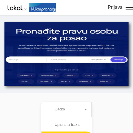
Prijava