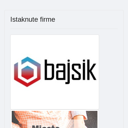
Istaknute firme