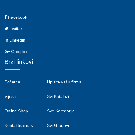
Facebook
Twitter
Linkedin
Google+
Brzi linkovi
Početna
Upišite vašu firmu
Vijesti
Svi Katalozi
Online Shop
Sve Kategorije
Kontaktiraj nas
Svi Gradovi