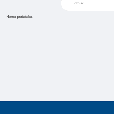
Nema podataka.