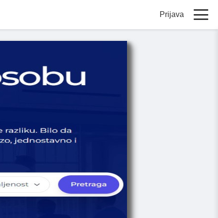
Prijava