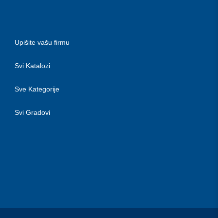
Upišite vašu firmu
Svi Katalozi
Sve Kategorije
Svi Gradovi