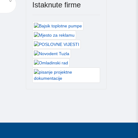
Istaknute firme