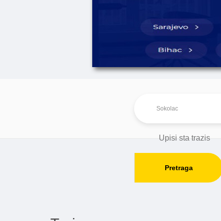
Pretraga