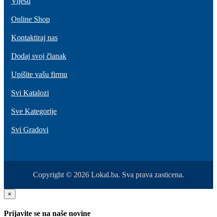
Vijesti
Online Shop
Kontaktiraj nas
Dodaj svoj članak
Upišite vašu firmu
Svi Katalozi
Sve Kategorije
Svi Gradovi
Copyright © 2026 Lokal.ba. Sva prava zasticena.
×
Prijavite se na naše novine