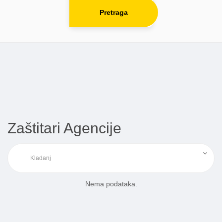
Pretraga
Zaštitari Agencije
Nema podataka.