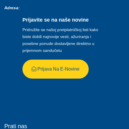
Adresa:
Prijavite se na naše novine
Pridružite se našoj pretplatničkoj listi kako
biste dobili najnovije vesti, ažuriranja i
posebne ponude dostavljene direktno u
prijemnom sandučetu
Prijava Na E-Novine
Prati nas