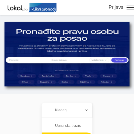
Prijava