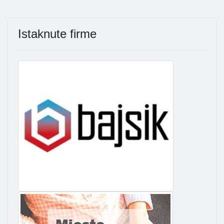
Istaknute firme