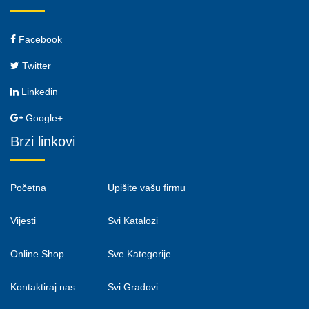
Facebook
Twitter
Linkedin
Google+
Brzi linkovi
Početna
Upišite vašu firmu
Vijesti
Svi Katalozi
Online Shop
Sve Kategorije
Kontaktiraj nas
Svi Gradovi