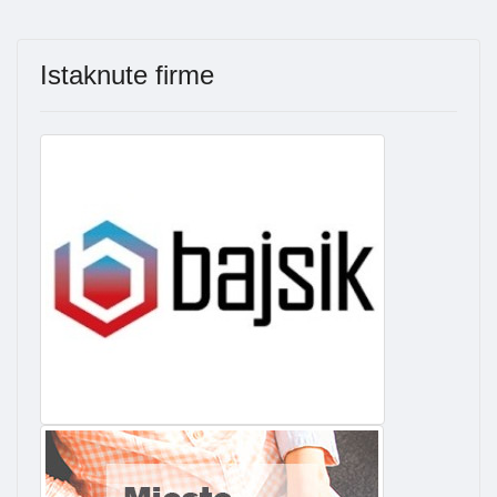
Istaknute firme