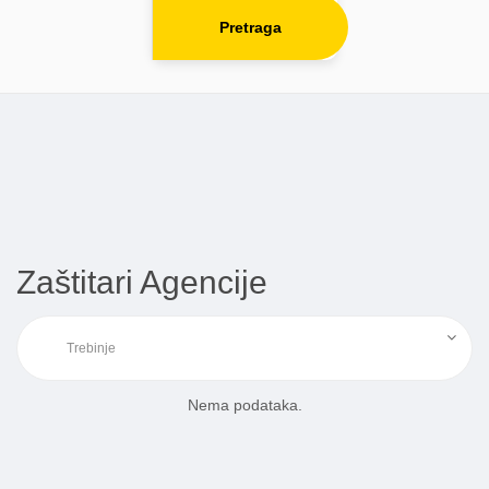
Pretraga
Zaštitari Agencije
Nema podataka.