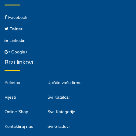
Facebook
Twitter
Linkedin
Google+
Brzi linkovi
Početna
Upišite vašu firmu
Vijesti
Svi Katalozi
Online Shop
Sve Kategorije
Kontaktiraj nas
Svi Gradovi