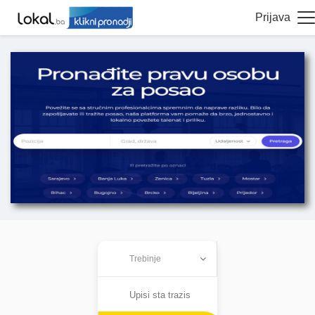
Prijava