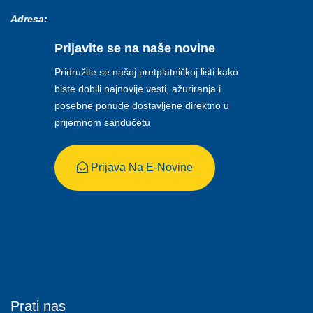
Adresa:
Prijavite se na naše novine
Pridružite se našoj pretplatničkoj listi kako
biste dobili najnovije vesti, ažuriranja i
posebne ponude dostavljene direktno u
prijemnom sandučetu
Prijava Na E-Novine
Prati nas