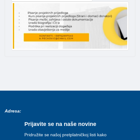
Adresa:
Prijavite se na naše novine
Pridružite se našoj pretplatničkoj listi kako