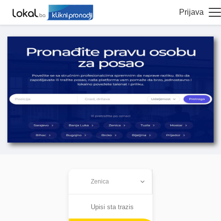
Prijava