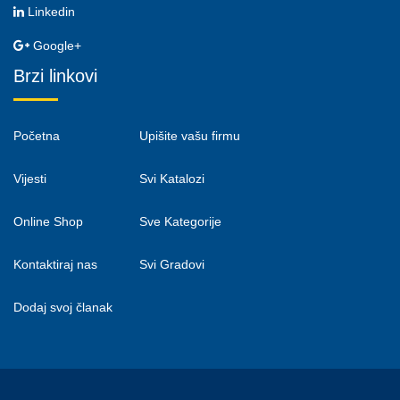
Linkedin
Google+
Brzi linkovi
Početna
Upišite vašu firmu
Vijesti
Svi Katalozi
Online Shop
Sve Kategorije
Kontaktiraj nas
Svi Gradovi
Dodaj svoj članak