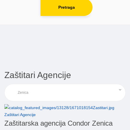
Pretraga
Zaštitari Agencije
Zaštitari Agencije
Zaštitarska agencija Condor Zenica