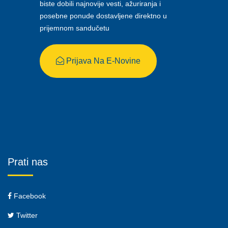
biste dobili najnovije vesti, ažuriranja i
posebne ponude dostavljene direktno u
prijemnom sandučetu
Prijava Na E-Novine
Prati nas
Facebook
Twitter