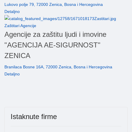
Lukovo polje 79, 72000 Zenica, Bosna i Hercegovina
Detaljno
Zaštitari Agencije
Agencije za zaštitu ljudi i imovine
"AGENCIJA AE-SIGURNOST"
ZENICA
Branilaca Bosne 16A, 72000 Zenica, Bosna i Hercegovina
Detaljno
Istaknute firme