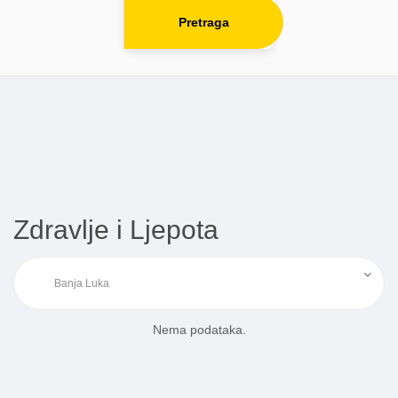
Pretraga
Zdravlje i Ljepota
Nema podataka.