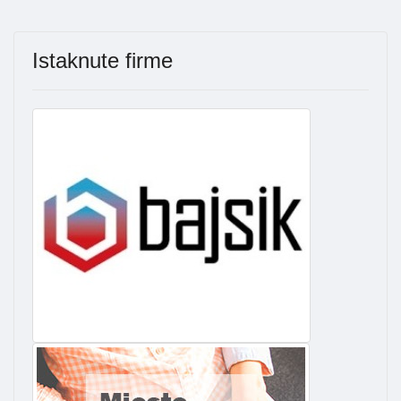
Istaknute firme