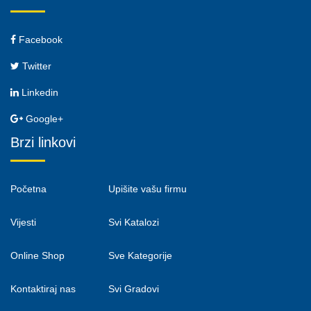
Facebook
Twitter
Linkedin
Google+
Brzi linkovi
Početna
Upišite vašu firmu
Vijesti
Svi Katalozi
Online Shop
Sve Kategorije
Kontaktiraj nas
Svi Gradovi