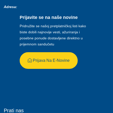
Adresa:
Prijavite se na naše novine
Pridružite se našoj pretplatničkoj listi kako
biste dobili najnovije vesti, ažuriranja i
posebne ponude dostavljene direktno u
prijemnom sandučetu
Prijava Na E-Novine
Prati nas