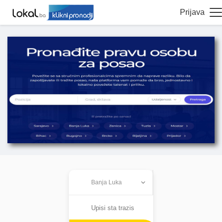
Prijava