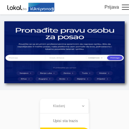
Prijava