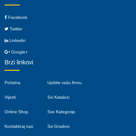
Facebook
Twitter
Linkedin
Google+
Brzi linkovi
Početna
Upišite vašu firmu
Vijesti
Svi Katalozi
Online Shop
Sve Kategorije
Kontaktiraj nas
Svi Gradovi