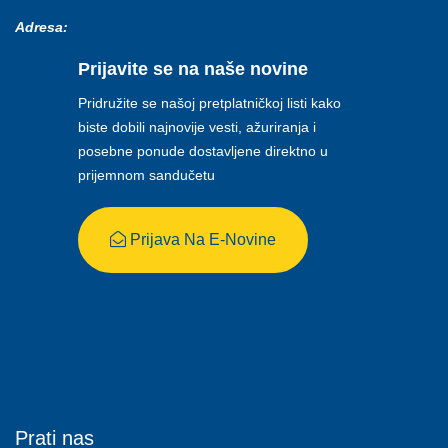
Adresa:
Prijavite se na naše novine
Pridružite se našoj pretplatničkoj listi kako
biste dobili najnovije vesti, ažuriranja i
posebne ponude dostavljene direktno u
prijemnom sandučetu
Prijava Na E-Novine
Prati nas