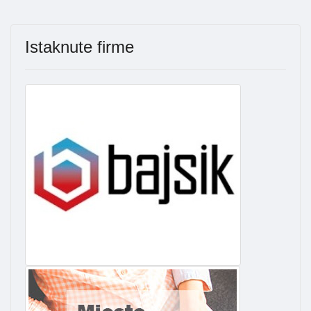
Istaknute firme