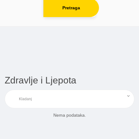
Pretraga
Zdravlje i Ljepota
Nema podataka.