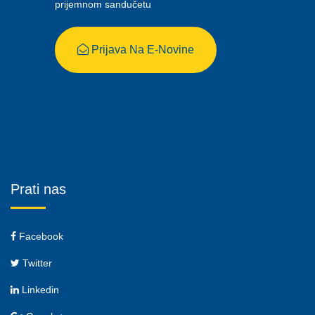
prijemnom sandučetu
Prijava Na E-Novine
Prati nas
Facebook
Twitter
Linkedin