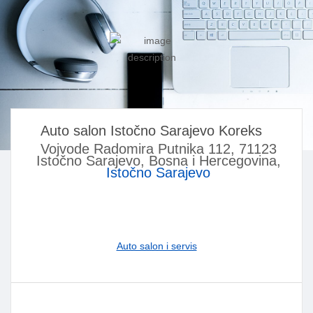
Auto salon Istočno Sarajevo Koreks
Vojvode Radomira Putnika 112, 71123
Istočno Sarajevo, Bosna i Hercegovina,
Istočno Sarajevo
Auto salon i servis