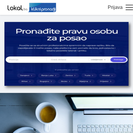
Prijava