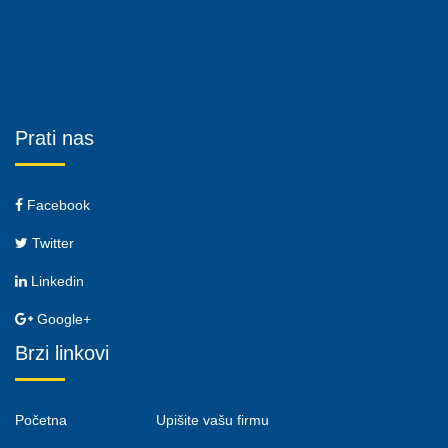
Prati nas
Facebook
Twitter
Linkedin
Google+
Brzi linkovi
Početna
Upišite vašu firmu