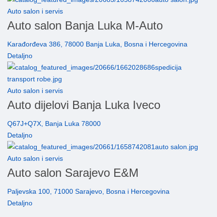
Auto salon i servis
Auto salon Banja Luka M-Auto
Karađorđeva 386, 78000 Banja Luka, Bosna i Hercegovina
Detaljno
Auto salon i servis
Auto dijelovi Banja Luka Iveco
Q67J+Q7X, Banja Luka 78000
Detaljno
Auto salon i servis
Auto salon Sarajevo E&M
Paljevska 100, 71000 Sarajevo, Bosna i Hercegovina
Detaljno