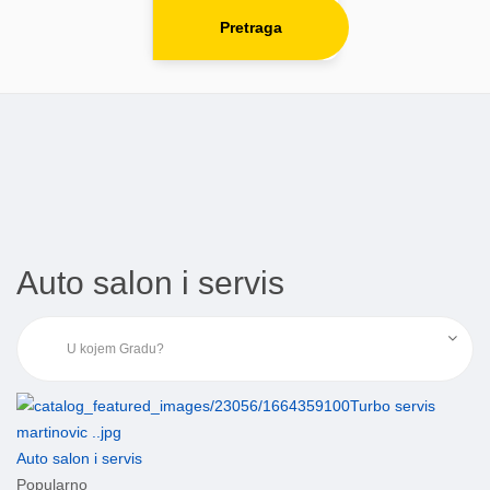
Pretraga
Auto salon i servis
Auto salon i servis
Popularno