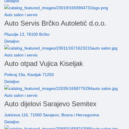
Detaljno
Auto salon i servis
Auto Servis Brčko Autoletić d.o.o.
Plazulje 13, 76100 Brčko
Detaljno
Auto salon i servis
Auto otpad Vujica Kiseljak
Potkraj 19a, Kiseljak 71250
Detaljno
Auto salon i servis
Auto dijelovi Sarajevo Semitex
Jukićeva 116, 71000 Sarajevo, Bosna i Hercegovina
Detaljno