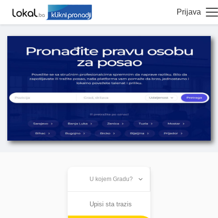
Prijava