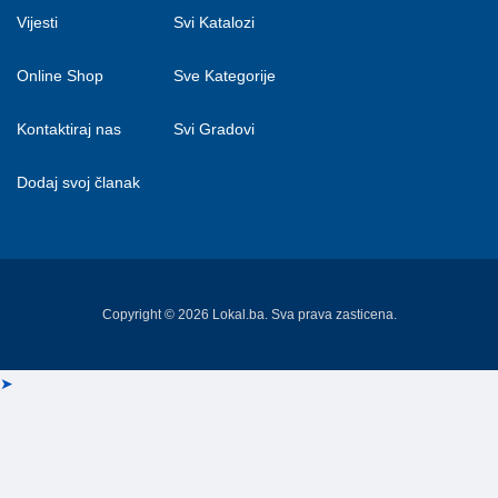
Vijesti
Svi Katalozi
Online Shop
Sve Kategorije
Kontaktiraj nas
Svi Gradovi
Dodaj svoj članak
Copyright © 2026 Lokal.ba. Sva prava zasticena.
➤