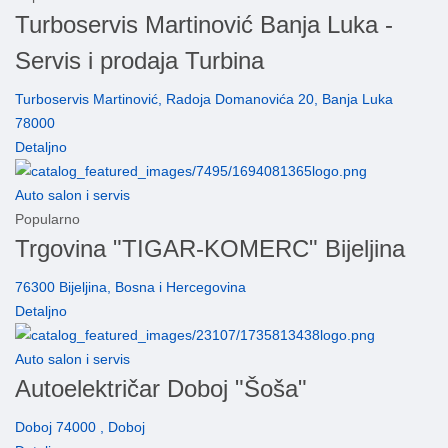
Turboservis Martinović Banja Luka -
Servis i prodaja Turbina
Turboservis Martinović, Radoja Domanovića 20, Banja Luka
78000
Detaljno
Auto salon i servis
Popularno
Trgovina "TIGAR-KOMERC" Bijeljina
76300 Bijeljina, Bosna i Hercegovina
Detaljno
Auto salon i servis
Autoelektričar Doboj "Šoša"
Doboj 74000 , Doboj