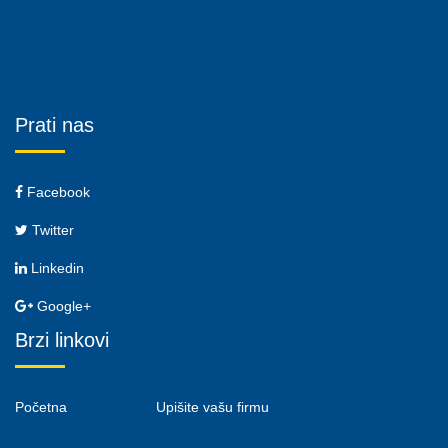
Prati nas
Facebook
Twitter
Linkedin
Google+
Brzi linkovi
Početna
Upišite vašu firmu