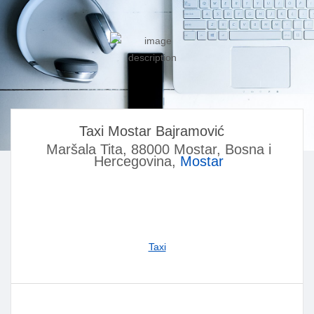
Taxi Mostar Bajramović
Maršala Tita, 88000 Mostar, Bosna i
Hercegovina,
Mostar
Taxi