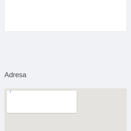
Adresa