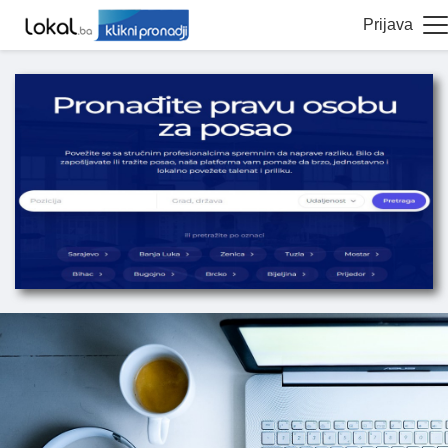
Prijava