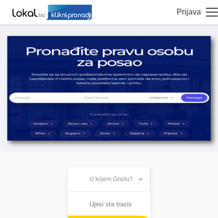
Prijava