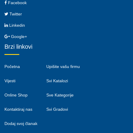
Facebook
Twitter
Linkedin
Google+
Brzi linkovi
Početna
Upišite vašu firmu
Vijesti
Svi Katalozi
Online Shop
Sve Kategorije
Kontaktiraj nas
Svi Gradovi
Dodaj svoj članak