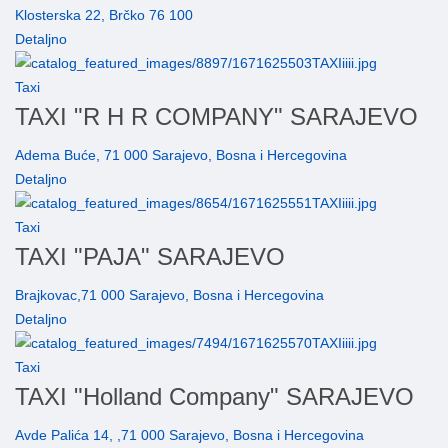
Klosterska 22, Brčko 76 100
Detaljno
Taxi
TAXI "R H R COMPANY" SARAJEVO
Adema Buće, 71 000 Sarajevo, Bosna i Hercegovina
Detaljno
Taxi
TAXI "PAJA" SARAJEVO
Brajkovac,71 000 Sarajevo, Bosna i Hercegovina
Detaljno
Taxi
TAXI "Holland Company" SARAJEVO
Avde Palića 14, ,71 000 Sarajevo, Bosna i Hercegovina