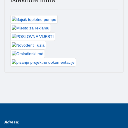
Adresa: