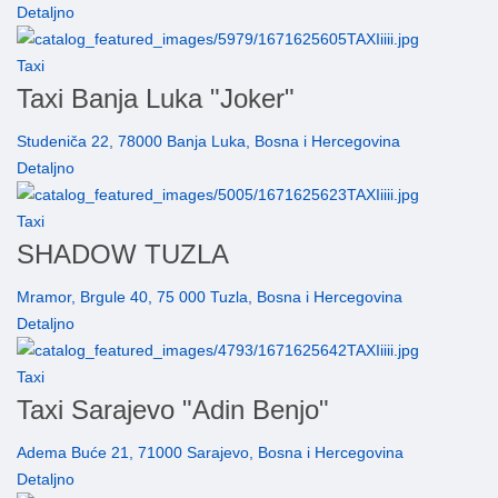
Detaljno
Taxi
Taxi Banja Luka "Joker"
Studeniča 22, 78000 Banja Luka, Bosna i Hercegovina
Detaljno
Taxi
SHADOW TUZLA
Mramor, Brgule 40, 75 000 Tuzla, Bosna i Hercegovina
Detaljno
Taxi
Taxi Sarajevo "Adin Benjo"
Adema Buće 21, 71000 Sarajevo, Bosna i Hercegovina
Detaljno