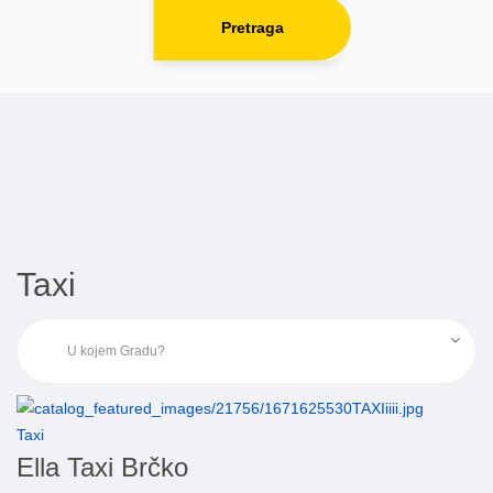
Pretraga
Taxi
Taxi
Ella Taxi Brčko