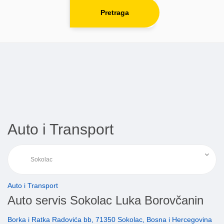
Pretraga
Auto i Transport
Auto i Transport
Auto servis Sokolac Luka Borovčanin
Borka i Ratka Radovića bb, 71350 Sokolac, Bosna i Hercegovina