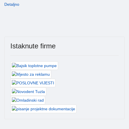
Detaljno
Istaknute firme