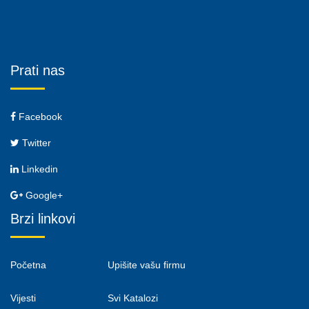
Prati nas
Facebook
Twitter
Linkedin
Google+
Brzi linkovi
Početna
Upišite vašu firmu
Vijesti
Svi Katalozi