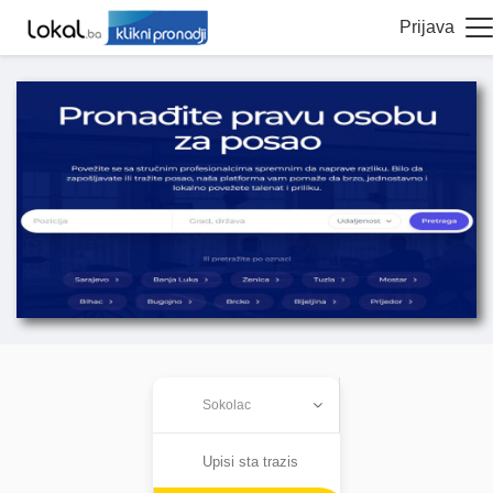
Prijava