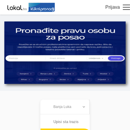
Prijava