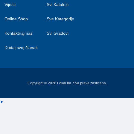
Vijesti
Svi Katalozi
Online Shop
Sve Kategorije
Kontaktiraj nas
Svi Gradovi
Dodaj svoj članak
Copyright © 2026 Lokal.ba. Sva prava zasticena.
➤