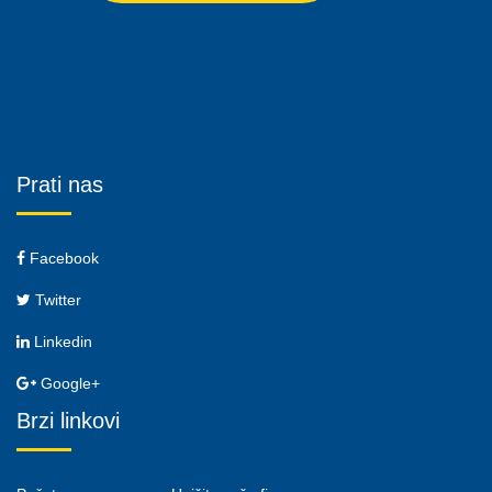
Prati nas
Facebook
Twitter
Linkedin
Google+
Brzi linkovi