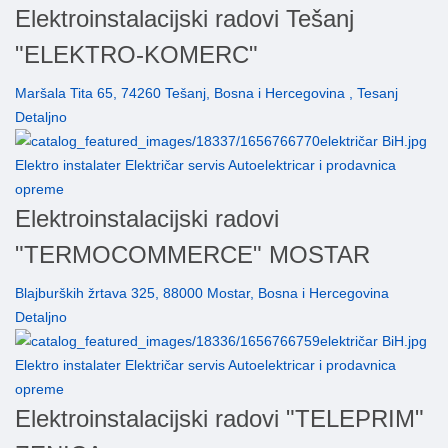
Elektroinstalacijski radovi Tešanj
"ELEKTRO-KOMERC"
Maršala Tita 65, 74260 Tešanj, Bosna i Hercegovina , Tesanj
Detaljno
Elektro instalater Električar servis Autoelektricar i prodavnica
opreme
Elektroinstalacijski radovi
"TERMOCOMMERCE" MOSTAR
Blajburških žrtava 325, 88000 Mostar, Bosna i Hercegovina
Detaljno
Elektro instalater Električar servis Autoelektricar i prodavnica
opreme
Elektroinstalacijski radovi "TELEPRIM"