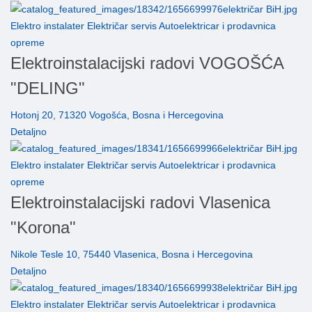
Elektro instalater Električar servis Autoelektricar i prodavnica
opreme
Elektroinstalacijski radovi VOGOŠĆA
"DELING"
Hotonj 20, 71320 Vogošća, Bosna i Hercegovina
Detaljno
Elektro instalater Električar servis Autoelektricar i prodavnica
opreme
Elektroinstalacijski radovi Vlasenica
"Korona"
Nikole Tesle 10, 75440 Vlasenica, Bosna i Hercegovina
Detaljno
Elektro instalater Električar servis Autoelektricar i prodavnica