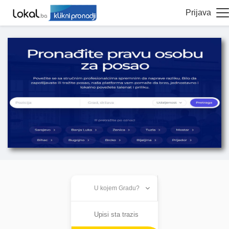
Prijava