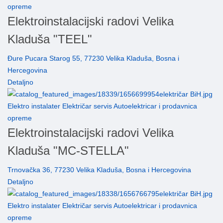
opreme
Elektroinstalacijski radovi Velika
Kladuša "TEEL"
Đure Pucara Starog 55, 77230 Velika Kladuša, Bosna i
Hercegovina
Detaljno
Elektro instalater Električar servis Autoelektricar i prodavnica
opreme
Elektroinstalacijski radovi Velika
Kladuša "MC-STELLA"
Trnovačka 36, 77230 Velika Kladuša, Bosna i Hercegovina
Detaljno
Elektro instalater Električar servis Autoelektricar i prodavnica
opreme