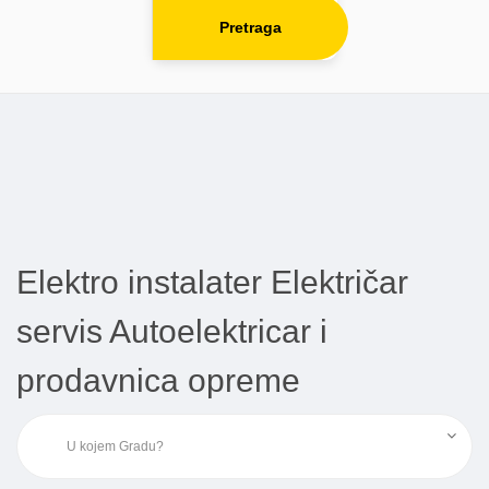
Pretraga
Elektro instalater Električar
servis Autoelektricar i
prodavnica opreme